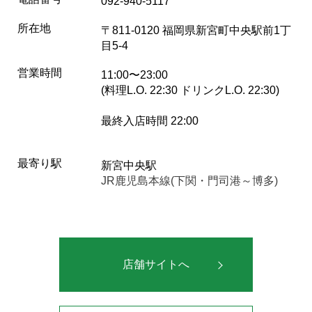
092-940-5117
所在地
〒811-0120 福岡県新宮町中央駅前1丁
目5-4
営業時間
11:00〜23:00
(料理L.O. 22:30 ドリンクL.O. 22:30)
最終入店時間 22:00
最寄り駅
新宮中央駅
JR鹿児島本線(下関・門司港～博多)
店舗サイトへ