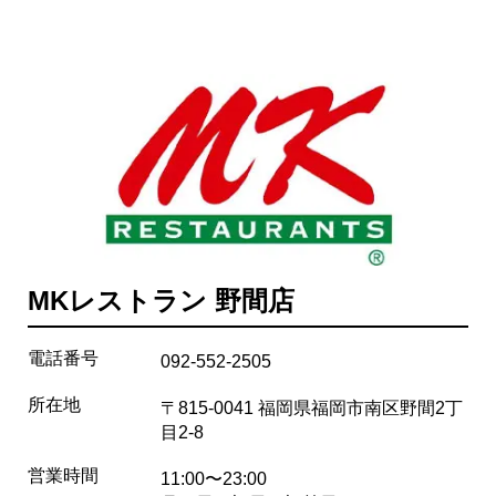
MKレストラン 野間店
電話番号
092-552-2505
所在地
〒815-0041 福岡県福岡市南区野間2丁
目2-8
営業時間
11:00〜23:00