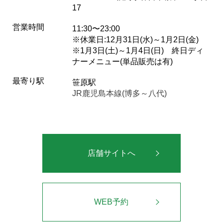
17
営業時間
11:30〜23:00
※休業日:12月31日(水)～1月2日(金)
※1月3日(土)～1月4日(日) 終日ディ
ナーメニュー(単品販売は有)
最寄り駅
笹原駅
JR鹿児島本線(博多～八代)
店舗サイトへ
WEB予約