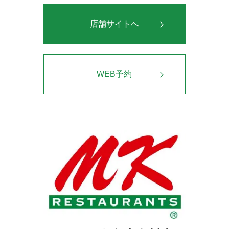
店舗サイトへ
WEB予約