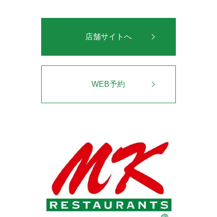
店舗サイトへ
WEB予約