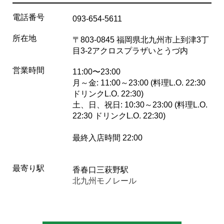
電話番号
093-654-5611
所在地
〒803-0845 福岡県北九州市上到津3丁
目3-2アクロスプラザいとうづ内
営業時間
11:00〜23:00
月～金: 11:00～23:00 (料理L.O. 22:30
ドリンクL.O. 22:30)
土、日、祝日: 10:30～23:00 (料理L.O.
22:30 ドリンクL.O. 22:30)
最終入店時間 22:00
最寄り駅
香春口三萩野駅
北九州モノレール