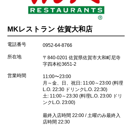
MKレストラン 佐賀大和店
電話番号
0952-64-8766
所在地
〒840-0201 佐賀県佐賀市大和町尼寺
字四本松3651-2
営業時間
11:00〜23:00
月～金、日、祝日: 11:00～23:00 (料理
L.O. 22:30 ドリンクL.O. 22:30)
土: 11:00～23:30 (料理L.O. 23:00 ドリ
ンクL.O. 23:00)
最終入店時間 22:00 / 土曜のみ最終入
店時間 22:30