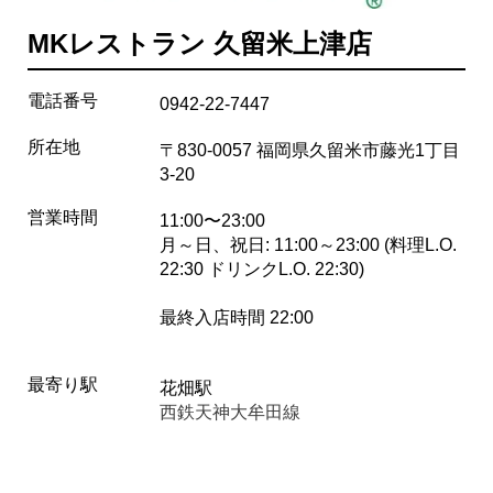
MKレストラン 久留米上津店
電話番号
0942-22-7447
所在地
〒830-0057 福岡県久留米市藤光1丁目
3-20
営業時間
11:00〜23:00
月～日、祝日: 11:00～23:00 (料理L.O.
22:30 ドリンクL.O. 22:30)
最終入店時間 22:00
最寄り駅
花畑駅
西鉄天神大牟田線