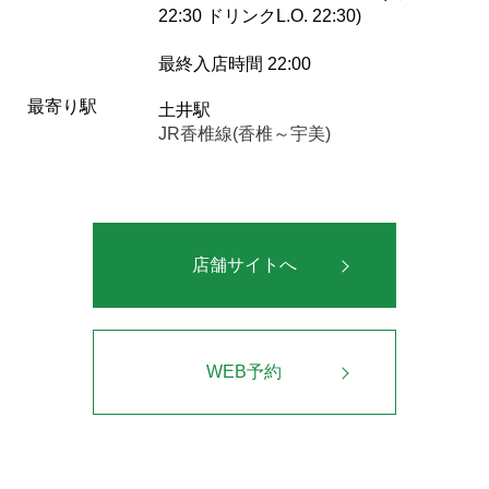
22:30 ドリンクL.O. 22:30)
最終入店時間 22:00
最寄り駅
土井駅
JR香椎線(香椎～宇美)
店舗サイトへ
WEB予約