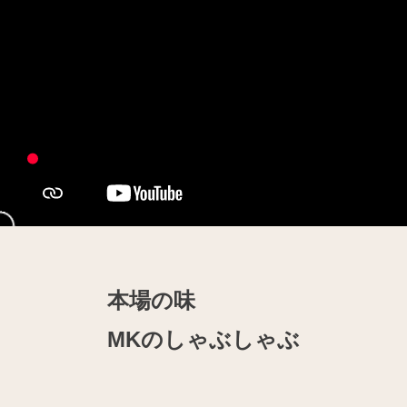
本場の味
MKのしゃぶしゃぶ