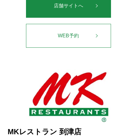
店舗サイトへ
WEB予約
MKレストラン 到津店