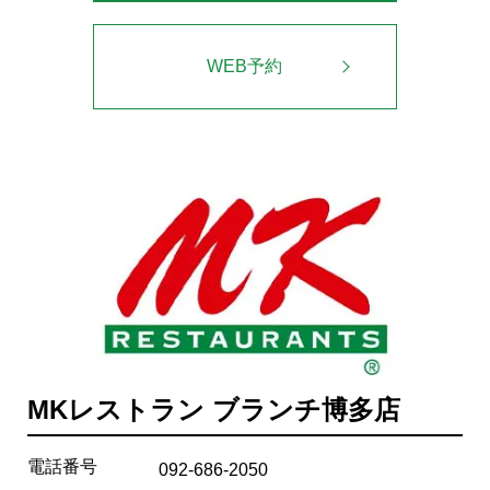
WEB予約
MKレストラン ブランチ博多店
電話番号
092-686-2050