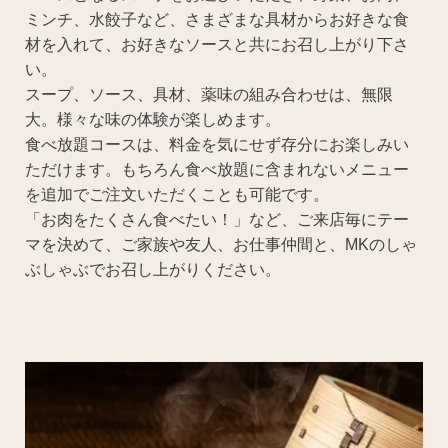
ミンチ、水餃子など、さまざまな具材からお好きな食
材を入れて、お好きなソースと共にお召し上がり下さ
い。
スープ、ソース、具材、薬味の組み合わせは、無限
大。様々な味の体験が楽しめます。
食べ放題コースは、料金を気にせず存分にお楽しみい
ただけます。もちろん食べ放題に含まれないメニュー
を追加でご注文いただくことも可能です。
「お肉をたくさん食べたい！」など、ご来店毎にテー
マを決めて、ご家族や友人、お仕事仲間と、MKのしゃ
ぶしゃぶでお召し上がりください。