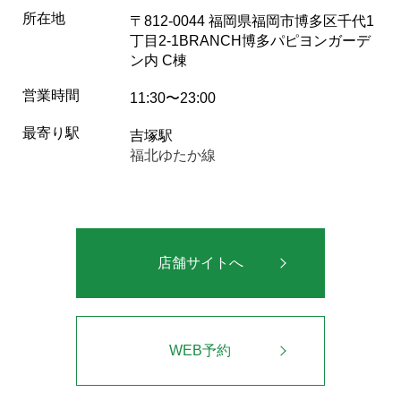
所在地
〒812-0044 福岡県福岡市博多区千代1
丁目2-1BRANCH博多パピヨンガーデ
ン内 C棟
営業時間
11:30〜23:00
最寄り駅
吉塚駅
福北ゆたか線
店舗サイトへ
WEB予約