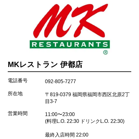
MKレストラン 伊都店
電話番号
092-805-7277
所在地
〒819-0379 福岡県福岡市西区北原2丁
目3-7
営業時間
11:00〜23:00
(料理L.O. 22:30 ドリンクL.O. 22:30)
最終入店時間 22:00