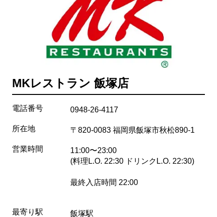
MKレストラン 飯塚店
電話番号
0948-26-4117
所在地
〒820-0083 福岡県飯塚市秋松890-1
営業時間
11:00〜23:00
(料理L.O. 22:30 ドリンクL.O. 22:30)
最終入店時間 22:00
最寄り駅
飯塚駅