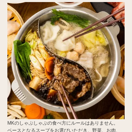
MKのしゃぶしゃぶの食べ方にルールはありません。
ベースとなるスープをお選びいただき、野菜、お肉、