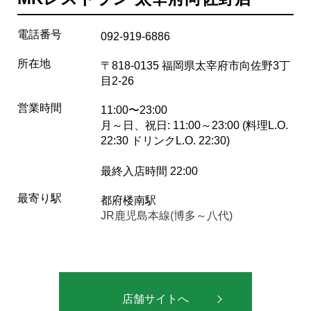
電話番号
092-919-6886
所在地
〒818-0135 福岡県太宰府市向佐野3丁
目2-26
営業時間
11:00〜23:00
月～日、祝日: 11:00～23:00 (料理L.O.
22:30 ドリンクL.O. 22:30)
最終入店時間 22:00
最寄り駅
都府楼南駅
JR鹿児島本線(博多～八代)
店舗サイトへ