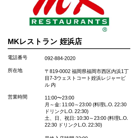
MKレストラン 姪浜店
電話番号
092-884-2020
所在地
〒819-0002 福岡県福岡市西区内浜1丁
目7-3ウェストコート姪浜レジャービ
ル 内
営業時間
11:00〜23:00
月～金: 11:00～23:00 (料理L.O. 22:30
ドリンクL.O. 22:30)
土、日、祝日: 10:30～23:00 (料理L.O.
22:30 ドリンクL.O. 22:30)