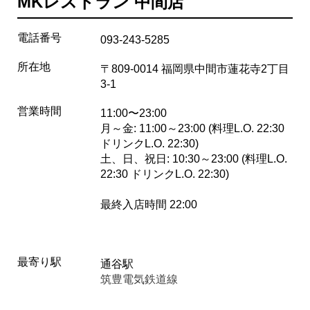
MKレストラン 中間店
電話番号
093-243-5285
所在地
〒809-0014 福岡県中間市蓮花寺2丁目
3-1
営業時間
11:00〜23:00
月～金: 11:00～23:00 (料理L.O. 22:30
ドリンクL.O. 22:30)
土、日、祝日: 10:30～23:00 (料理L.O.
22:30 ドリンクL.O. 22:30)
最終入店時間 22:00
最寄り駅
通谷駅
筑豊電気鉄道線