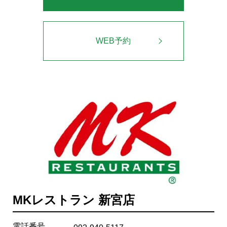
WEB予約
MKレストラン 新宮店
電話番号