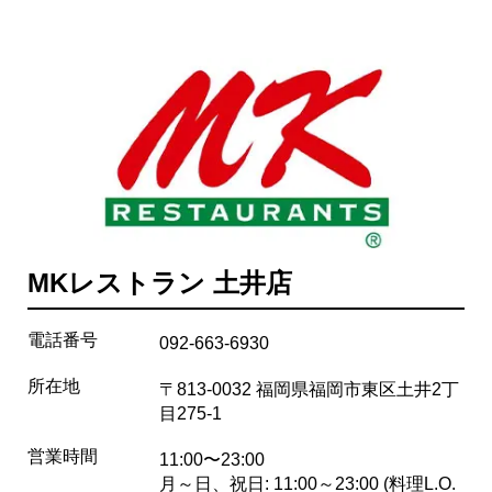
MKレストラン 土井店
電話番号
092-663-6930
所在地
〒813-0032 福岡県福岡市東区土井2丁
目275-1
営業時間
11:00〜23:00
月～日、祝日: 11:00～23:00 (料理L.O.