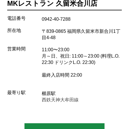
MKレストラン 久留米合川店
電話番号
0942-40-7288
所在地
〒839-0865 福岡県久留米市新合川1丁
目4-48
営業時間
11:00〜23:00
月～日、祝日: 11:00～23:00 (料理L.O.
22:30 ドリンクL.O. 22:30)
最終入店時間 22:00
最寄り駅
櫛原駅
西鉄天神大牟田線