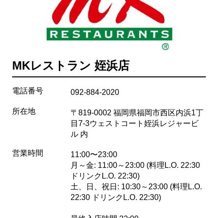
MKレストラン 姪浜店
電話番号
092-884-2020
所在地
〒819-0002 福岡県福岡市西区内浜1丁
目7-3ウェストコート姪浜レジャービ
ル 内
営業時間
11:00〜23:00
月～金: 11:00～23:00 (料理L.O. 22:30
ドリンクL.O. 22:30)
土、日、祝日: 10:30～23:00 (料理L.O.
22:30 ドリンクL.O. 22:30)