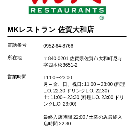
MKレストラン 佐賀大和店
電話番号
0952-64-8766
所在地
〒840-0201 佐賀県佐賀市大和町尼寺
字四本松3651-2
営業時間
11:00〜23:00
月～金、日、祝日: 11:00～23:00 (料理
L.O. 22:30 ドリンクL.O. 22:30)
土: 11:00～23:30 (料理L.O. 23:00 ドリ
ンクL.O. 23:00)
最終入店時間 22:00 / 土曜のみ最終入
店時間 22:30