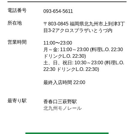
電話番号
093-654-5611
所在地
〒803-0845 福岡県北九州市上到津3丁
目3-2アクロスプラザいとうづ内
営業時間
11:00〜23:00
月～金: 11:00～23:00 (料理L.O. 22:30
ドリンクL.O. 22:30)
土、日、祝日: 10:30～23:00 (料理L.O.
22:30 ドリンクL.O. 22:30)
最終入店時間 22:00
最寄り駅
香春口三萩野駅
北九州モノレール