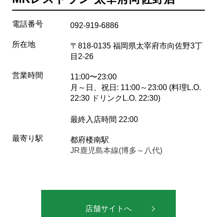
電話番号
092-919-6886
所在地
〒818-0135 福岡県太宰府市向佐野3丁
目2-26
営業時間
11:00〜23:00
月～日、祝日: 11:00～23:00 (料理L.O.
22:30 ドリンクL.O. 22:30)
最終入店時間 22:00
最寄り駅
都府楼南駅
JR鹿児島本線(博多～八代)
店舗サイトへ