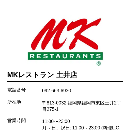
MKレストラン 土井店
電話番号
092-663-6930
所在地
〒813-0032 福岡県福岡市東区土井2丁
目275-1
営業時間
11:00〜23:00
月～日、祝日: 11:00～23:00 (料理L.O.