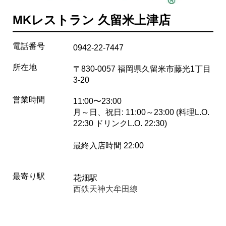
MKレストラン 久留米上津店
電話番号
0942-22-7447
所在地
〒830-0057 福岡県久留米市藤光1丁目
3-20
営業時間
11:00〜23:00
月～日、祝日: 11:00～23:00 (料理L.O.
22:30 ドリンクL.O. 22:30)
最終入店時間 22:00
最寄り駅
花畑駅
西鉄天神大牟田線