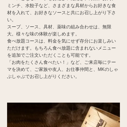
ミンチ、水餃子など、さまざまな具材からお好きな食
材を入れて、お好きなソースと共にお召し上がり下さ
い。
スープ、ソース、具材、薬味の組み合わせは、無限
大。様々な味の体験が楽しめます。
食べ放題コースは、料金を気にせず存分にお楽しみい
ただけます。もちろん食べ放題に含まれないメニュー
を追加でご注文いただくことも可能です。
「お肉をたくさん食べたい！」など、ご来店毎にテー
マを決めて、ご家族や友人、お仕事仲間と、MKのしゃ
ぶしゃぶでお召し上がりください。