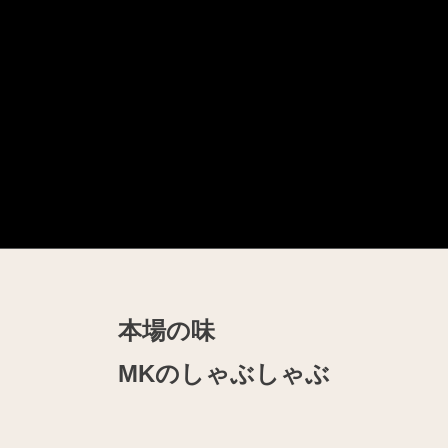
本場の味
MKのしゃぶしゃぶ