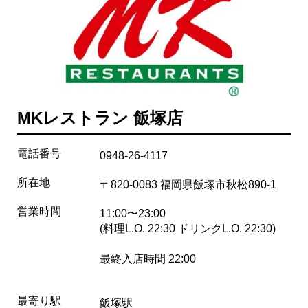
MKレストラン 飯塚店
電話番号
0948-26-4117
所在地
〒820-0083 福岡県飯塚市秋松890-1
営業時間
11:00〜23:00
(料理L.O. 22:30 ドリンクL.O. 22:30)
最終入店時間 22:00
最寄り駅
飯塚駅