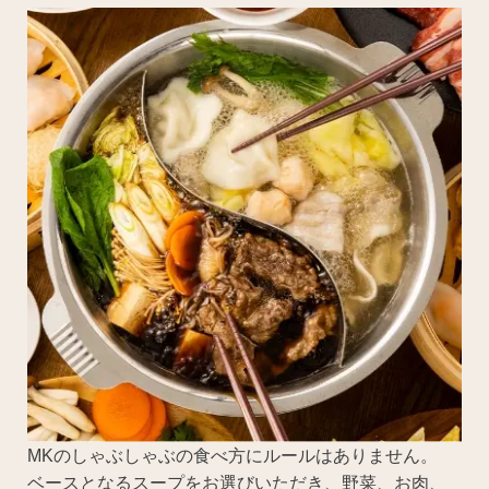
MKのしゃぶしゃぶの食べ方にルールはありません。
ベースとなるスープをお選びいただき、野菜、お肉、