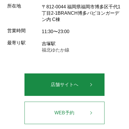
所在地
〒812-0044 福岡県福岡市博多区千代1
丁目2-1BRANCH博多パピヨンガーデ
ン内 C棟
営業時間
11:30〜23:00
最寄り駅
吉塚駅
福北ゆたか線
店舗サイトへ
WEB予約