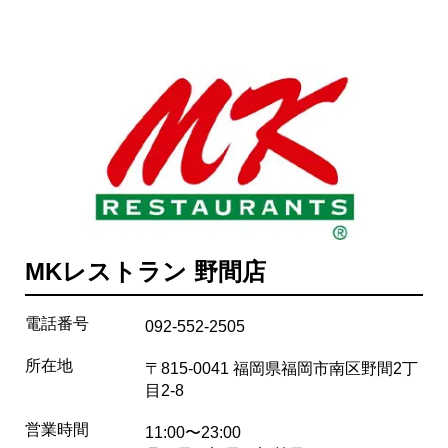
MKレストラン 野間店
電話番号
092-552-2505
所在地
〒815-0041 福岡県福岡市南区野間2丁
目2-8
営業時間
11:00〜23:00