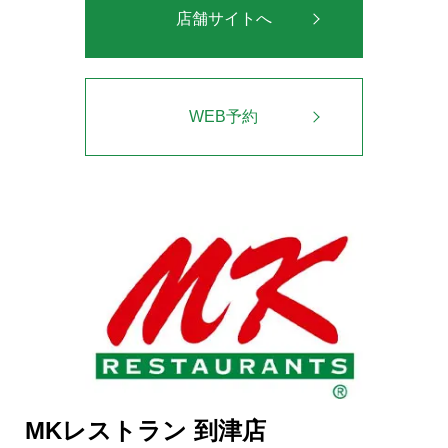
店舗サイトへ
WEB予約
MKレストラン 到津店