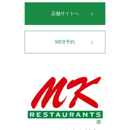
店舗サイトへ
WEB予約