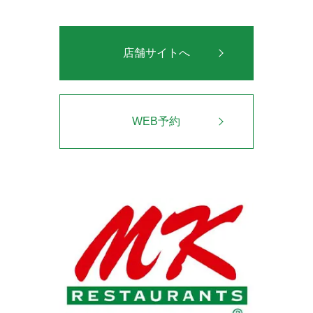
店舗サイトへ
WEB予約