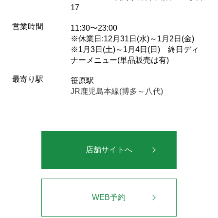
17
営業時間
11:30〜23:00
※休業日:12月31日(水)～1月2日(金)
※1月3日(土)～1月4日(日) 終日ディ
ナーメニュー(単品販売は有)
最寄り駅
笹原駅
JR鹿児島本線(博多～八代)
店舗サイトへ
WEB予約