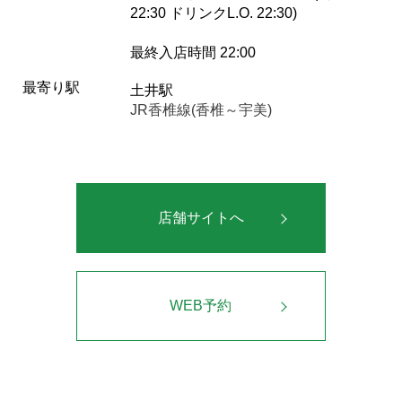
22:30 ドリンクL.O. 22:30)
最終入店時間 22:00
最寄り駅
土井駅
JR香椎線(香椎～宇美)
店舗サイトへ
WEB予約