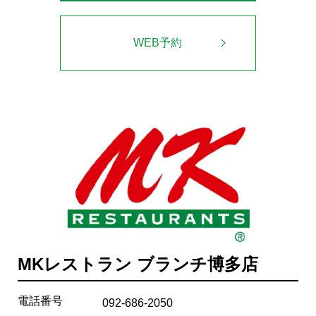
WEB予約
MKレストラン ブランチ博多店
電話番号
092-686-2050