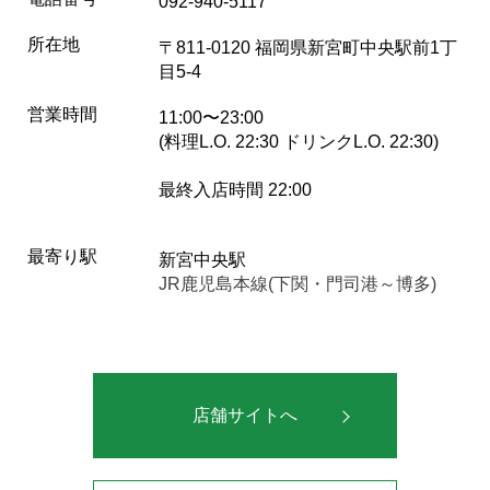
092-940-5117
所在地
〒811-0120 福岡県新宮町中央駅前1丁
目5-4
営業時間
11:00〜23:00
(料理L.O. 22:30 ドリンクL.O. 22:30)
最終入店時間 22:00
最寄り駅
新宮中央駅
JR鹿児島本線(下関・門司港～博多)
店舗サイトへ