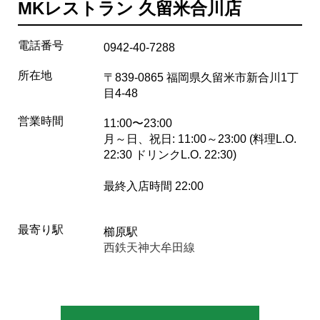
MKレストラン 久留米合川店
電話番号
0942-40-7288
所在地
〒839-0865 福岡県久留米市新合川1丁
目4-48
営業時間
11:00〜23:00
月～日、祝日: 11:00～23:00 (料理L.O.
22:30 ドリンクL.O. 22:30)
最終入店時間 22:00
最寄り駅
櫛原駅
西鉄天神大牟田線