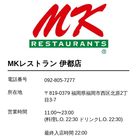
MKレストラン 伊都店
電話番号
092-805-7277
所在地
〒819-0379 福岡県福岡市西区北原2丁
目3-7
営業時間
11:00〜23:00
(料理L.O. 22:30 ドリンクL.O. 22:30)
最終入店時間 22:00