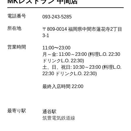
MKレストラン 中間店
電話番号
093-243-5285
所在地
〒809-0014 福岡県中間市蓮花寺2丁目
3-1
営業時間
11:00〜23:00
月～金: 11:00～23:00 (料理L.O. 22:30
ドリンクL.O. 22:30)
土、日、祝日: 10:30～23:00 (料理L.O.
22:30 ドリンクL.O. 22:30)
最終入店時間 22:00
最寄り駅
通谷駅
筑豊電気鉄道線