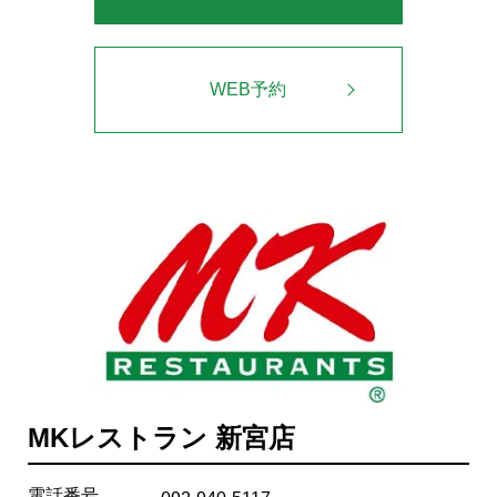
WEB予約
MKレストラン 新宮店
電話番号