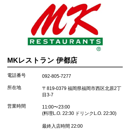
MKレストラン 伊都店
電話番号
092-805-7277
所在地
〒819-0379 福岡県福岡市西区北原2丁
目3-7
営業時間
11:00〜23:00
(料理L.O. 22:30 ドリンクL.O. 22:30)
最終入店時間 22:00