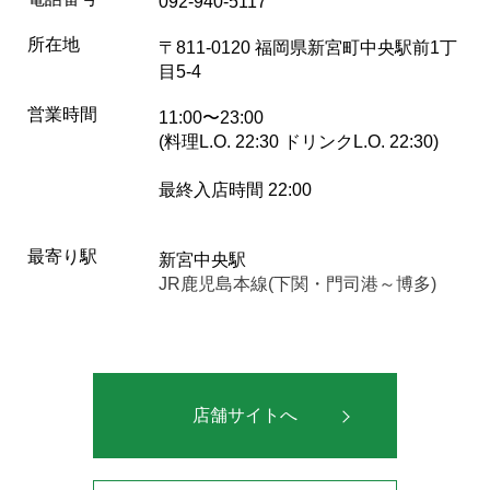
092-940-5117
所在地
〒811-0120 福岡県新宮町中央駅前1丁
目5-4
営業時間
11:00〜23:00
(料理L.O. 22:30 ドリンクL.O. 22:30)
最終入店時間 22:00
最寄り駅
新宮中央駅
JR鹿児島本線(下関・門司港～博多)
店舗サイトへ