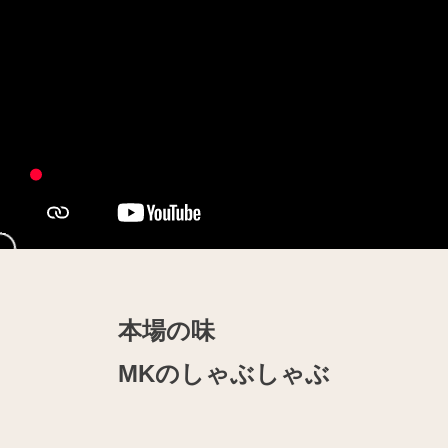
本場の味
MKのしゃぶしゃぶ