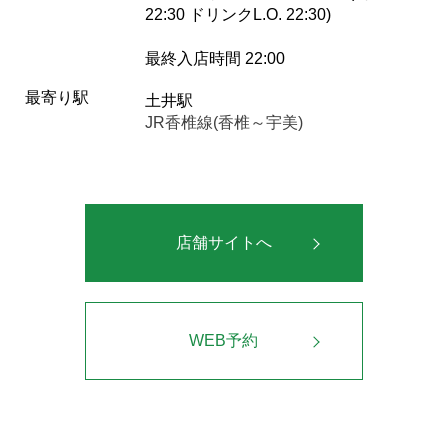
22:30 ドリンクL.O. 22:30)
最終入店時間 22:00
最寄り駅
土井駅
JR香椎線(香椎～宇美)
店舗サイトへ
WEB予約