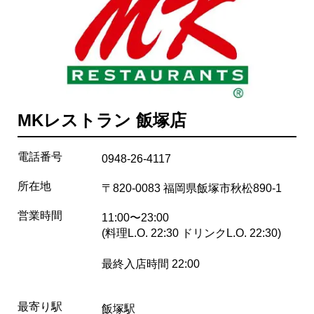
MKレストラン 飯塚店
電話番号
0948-26-4117
所在地
〒820-0083 福岡県飯塚市秋松890-1
営業時間
11:00〜23:00
(料理L.O. 22:30 ドリンクL.O. 22:30)
最終入店時間 22:00
最寄り駅
飯塚駅