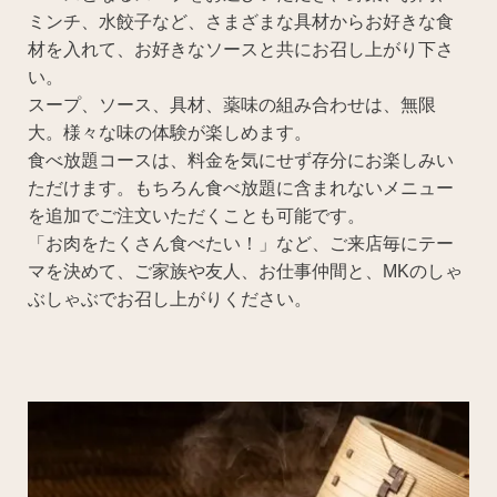
ミンチ、水餃子など、さまざまな具材からお好きな食
材を入れて、お好きなソースと共にお召し上がり下さ
い。
スープ、ソース、具材、薬味の組み合わせは、無限
大。様々な味の体験が楽しめます。
食べ放題コースは、料金を気にせず存分にお楽しみい
ただけます。もちろん食べ放題に含まれないメニュー
を追加でご注文いただくことも可能です。
「お肉をたくさん食べたい！」など、ご来店毎にテー
マを決めて、ご家族や友人、お仕事仲間と、MKのしゃ
ぶしゃぶでお召し上がりください。