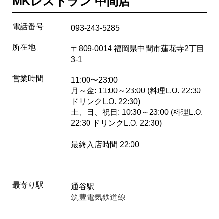
MKレストラン 中間店
電話番号
093-243-5285
所在地
〒809-0014 福岡県中間市蓮花寺2丁目
3-1
営業時間
11:00〜23:00
月～金: 11:00～23:00 (料理L.O. 22:30
ドリンクL.O. 22:30)
土、日、祝日: 10:30～23:00 (料理L.O.
22:30 ドリンクL.O. 22:30)
最終入店時間 22:00
最寄り駅
通谷駅
筑豊電気鉄道線