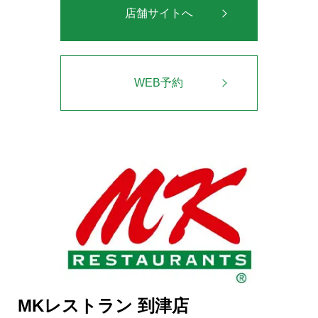
店舗サイトへ
WEB予約
MKレストラン 到津店