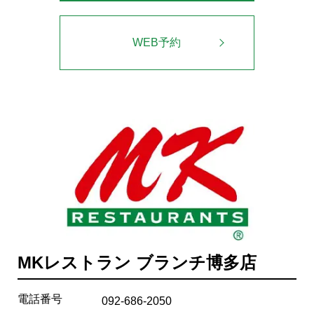
WEB予約
MKレストラン ブランチ博多店
電話番号
092-686-2050