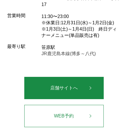
17
営業時間
11:30〜23:00
※休業日:12月31日(水)～1月2日(金)
※1月3日(土)～1月4日(日) 終日ディ
ナーメニュー(単品販売は有)
最寄り駅
笹原駅
JR鹿児島本線(博多～八代)
店舗サイトへ
WEB予約