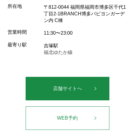
所在地
〒812-0044 福岡県福岡市博多区千代1
丁目2-1BRANCH博多パピヨンガーデ
ン内 C棟
営業時間
11:30〜23:00
最寄り駅
吉塚駅
福北ゆたか線
店舗サイトへ
WEB予約