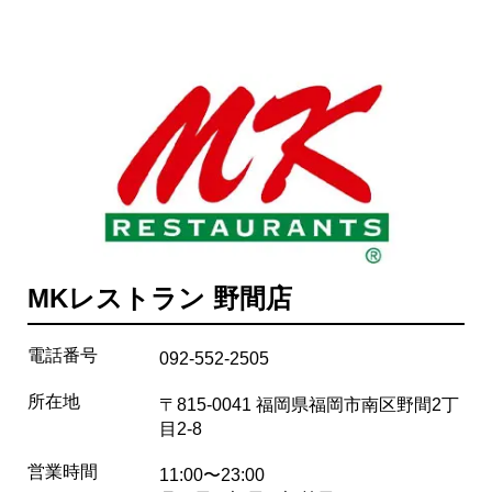
MKレストラン 野間店
電話番号
092-552-2505
所在地
〒815-0041 福岡県福岡市南区野間2丁
目2-8
営業時間
11:00〜23:00