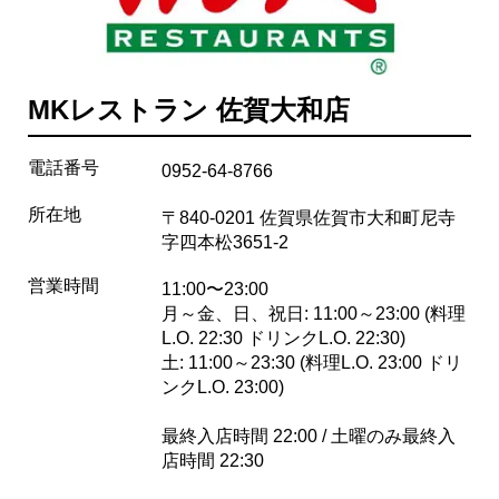
MKレストラン 佐賀大和店
電話番号
0952-64-8766
所在地
〒840-0201 佐賀県佐賀市大和町尼寺
字四本松3651-2
営業時間
11:00〜23:00
月～金、日、祝日: 11:00～23:00 (料理
L.O. 22:30 ドリンクL.O. 22:30)
土: 11:00～23:30 (料理L.O. 23:00 ドリ
ンクL.O. 23:00)
最終入店時間 22:00 / 土曜のみ最終入
店時間 22:30