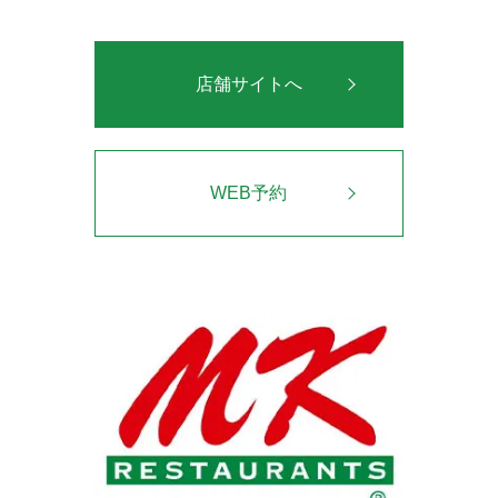
店舗サイトへ
WEB予約