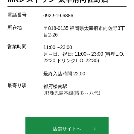
電話番号
092-919-6886
所在地
〒818-0135 福岡県太宰府市向佐野3丁
目2-26
営業時間
11:00〜23:00
月～日、祝日: 11:00～23:00 (料理L.O.
22:30 ドリンクL.O. 22:30)
最終入店時間 22:00
最寄り駅
都府楼南駅
JR鹿児島本線(博多～八代)
店舗サイトへ