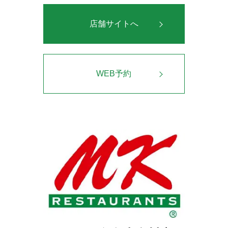
店舗サイトへ
WEB予約