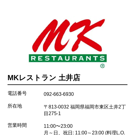
MKレストラン 土井店
電話番号
092-663-6930
所在地
〒813-0032 福岡県福岡市東区土井2丁
目275-1
営業時間
11:00〜23:00
月～日、祝日: 11:00～23:00 (料理L.O.