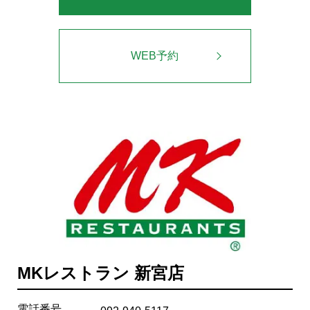
WEB予約
MKレストラン 新宮店
電話番号