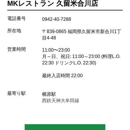
MKレストラン 久留米合川店
電話番号
0942-40-7288
所在地
〒839-0865 福岡県久留米市新合川1丁
目4-48
営業時間
11:00〜23:00
月～日、祝日: 11:00～23:00 (料理L.O.
22:30 ドリンクL.O. 22:30)
最終入店時間 22:00
最寄り駅
櫛原駅
西鉄天神大牟田線