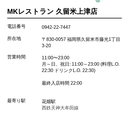
MKレストラン 久留米上津店
電話番号
0942-22-7447
所在地
〒830-0057 福岡県久留米市藤光1丁目
3-20
営業時間
11:00〜23:00
月～日、祝日: 11:00～23:00 (料理L.O.
22:30 ドリンクL.O. 22:30)
最終入店時間 22:00
最寄り駅
花畑駅
西鉄天神大牟田線