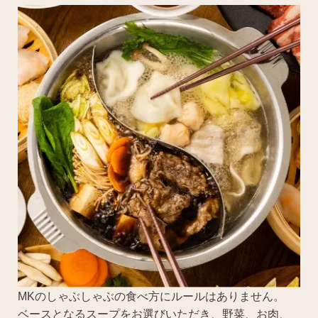
MKのしゃぶしゃぶの食べ方にルールはありません。
ベースとなるスープをお選びいただき、野菜、お肉、