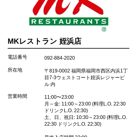
MKレストラン 姪浜店
電話番号
092-884-2020
所在地
〒819-0002 福岡県福岡市西区内浜1丁
目7-3ウェストコート姪浜レジャービ
ル 内
営業時間
11:00〜23:00
月～金: 11:00～23:00 (料理L.O. 22:30
ドリンクL.O. 22:30)
土、日、祝日: 10:30～23:00 (料理L.O.
22:30 ドリンクL.O. 22:30)