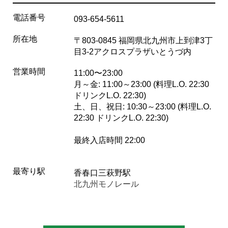
電話番号
093-654-5611
所在地
〒803-0845 福岡県北九州市上到津3丁
目3-2アクロスプラザいとうづ内
営業時間
11:00〜23:00
月～金: 11:00～23:00 (料理L.O. 22:30
ドリンクL.O. 22:30)
土、日、祝日: 10:30～23:00 (料理L.O.
22:30 ドリンクL.O. 22:30)
最終入店時間 22:00
最寄り駅
香春口三萩野駅
北九州モノレール