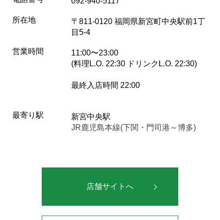
092-940-5117
所在地
〒811-0120 福岡県新宮町中央駅前1丁
目5-4
営業時間
11:00〜23:00
(料理L.O. 22:30 ドリンクL.O. 22:30)
最終入店時間 22:00
最寄り駅
新宮中央駅
JR鹿児島本線(下関・門司港～博多)
店舗サイトへ