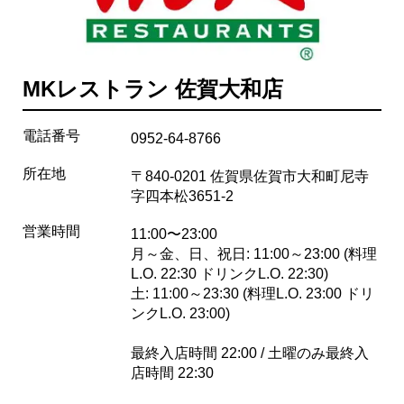
MKレストラン 佐賀大和店
電話番号
0952-64-8766
所在地
〒840-0201 佐賀県佐賀市大和町尼寺
字四本松3651-2
営業時間
11:00〜23:00
月～金、日、祝日: 11:00～23:00 (料理
L.O. 22:30 ドリンクL.O. 22:30)
土: 11:00～23:30 (料理L.O. 23:00 ドリ
ンクL.O. 23:00)
最終入店時間 22:00 / 土曜のみ最終入
店時間 22:30