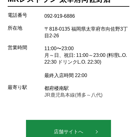
電話番号
092-919-6886
所在地
〒818-0135 福岡県太宰府市向佐野3丁
目2-26
営業時間
11:00〜23:00
月～日、祝日: 11:00～23:00 (料理L.O.
22:30 ドリンクL.O. 22:30)
最終入店時間 22:00
最寄り駅
都府楼南駅
JR鹿児島本線(博多～八代)
店舗サイトへ