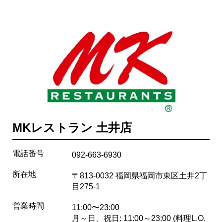
MKレストラン 土井店
電話番号
092-663-6930
所在地
〒813-0032 福岡県福岡市東区土井2丁
目275-1
営業時間
11:00〜23:00
月～日、祝日: 11:00～23:00 (料理L.O.