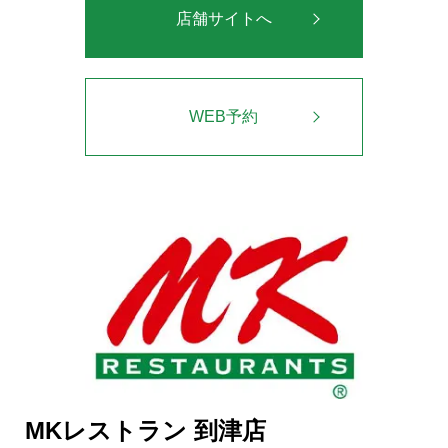
店舗サイトへ
WEB予約
MKレストラン 到津店