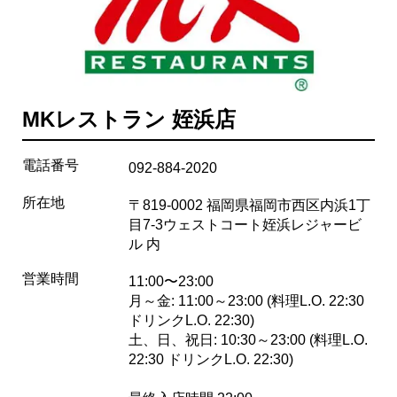
MKレストラン 姪浜店
電話番号
092-884-2020
所在地
〒819-0002 福岡県福岡市西区内浜1丁
目7-3ウェストコート姪浜レジャービ
ル 内
営業時間
11:00〜23:00
月～金: 11:00～23:00 (料理L.O. 22:30
ドリンクL.O. 22:30)
土、日、祝日: 10:30～23:00 (料理L.O.
22:30 ドリンクL.O. 22:30)