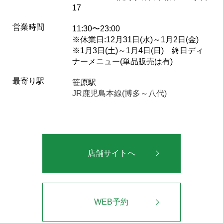
17
営業時間
11:30〜23:00
※休業日:12月31日(水)～1月2日(金)
※1月3日(土)～1月4日(日) 終日ディ
ナーメニュー(単品販売は有)
最寄り駅
笹原駅
JR鹿児島本線(博多～八代)
店舗サイトへ
WEB予約