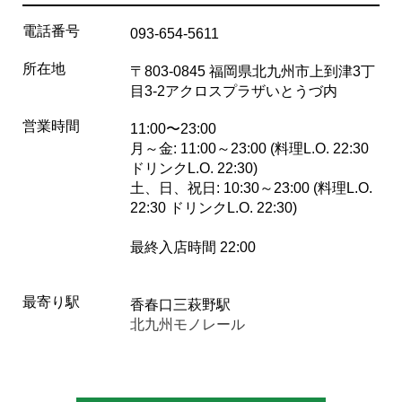
電話番号
093-654-5611
所在地
〒803-0845 福岡県北九州市上到津3丁
目3-2アクロスプラザいとうづ内
営業時間
11:00〜23:00
月～金: 11:00～23:00 (料理L.O. 22:30
ドリンクL.O. 22:30)
土、日、祝日: 10:30～23:00 (料理L.O.
22:30 ドリンクL.O. 22:30)
最終入店時間 22:00
最寄り駅
香春口三萩野駅
北九州モノレール