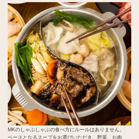
MKのしゃぶしゃぶの食べ方にルールはありません。
ベースとなるスープをお選びいただき、野菜、お肉、