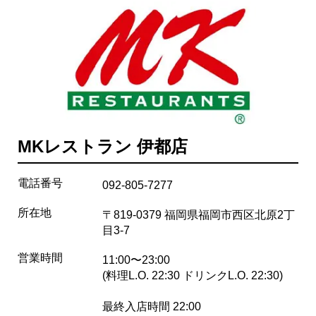
MKレストラン 伊都店
電話番号
092-805-7277
所在地
〒819-0379 福岡県福岡市西区北原2丁
目3-7
営業時間
11:00〜23:00
(料理L.O. 22:30 ドリンクL.O. 22:30)
最終入店時間 22:00