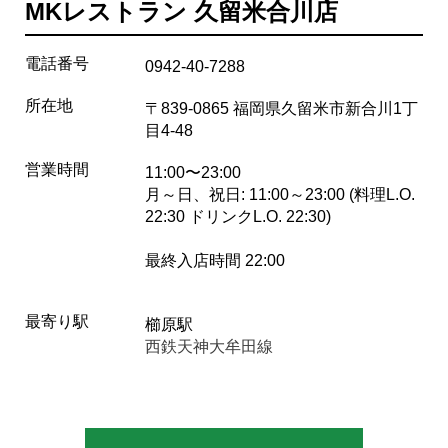
MKレストラン 久留米合川店
電話番号
0942-40-7288
所在地
〒839-0865 福岡県久留米市新合川1丁
目4-48
営業時間
11:00〜23:00
月～日、祝日: 11:00～23:00 (料理L.O.
22:30 ドリンクL.O. 22:30)
最終入店時間 22:00
最寄り駅
櫛原駅
西鉄天神大牟田線