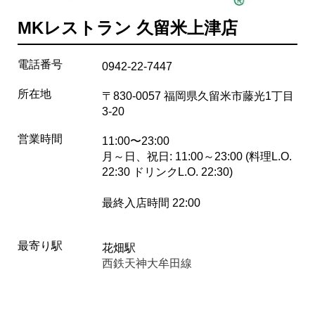
MKレストラン 久留米上津店
電話番号
0942-22-7447
所在地
〒830-0057 福岡県久留米市藤光1丁目
3-20
営業時間
11:00〜23:00
月～日、祝日: 11:00～23:00 (料理L.O.
22:30 ドリンクL.O. 22:30)
最終入店時間 22:00
最寄り駅
花畑駅
西鉄天神大牟田線