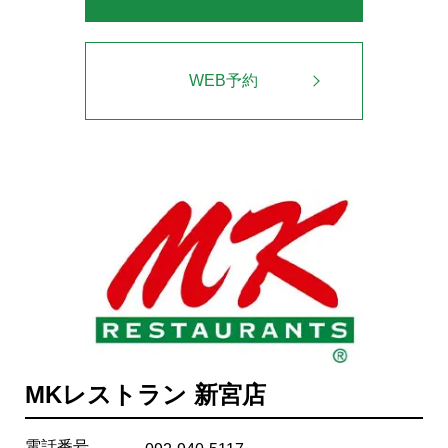
WEB予約
MKレストラン 新宮店
電話番号