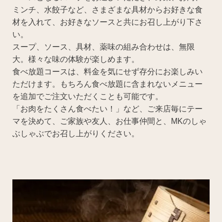
ミンチ、水餃子など、さまざまな具材からお好きな食
材を入れて、お好きなソースと共にお召し上がり下さ
い。
スープ、ソース、具材、薬味の組み合わせは、無限
大。様々な味の体験が楽しめます。
食べ放題コースは、料金を気にせず存分にお楽しみい
ただけます。もちろん食べ放題に含まれないメニュー
を追加でご注文いただくことも可能です。
「お肉をたくさん食べたい！」など、ご来店毎にテー
マを決めて、ご家族や友人、お仕事仲間と、MKのしゃ
ぶしゃぶでお召し上がりください。