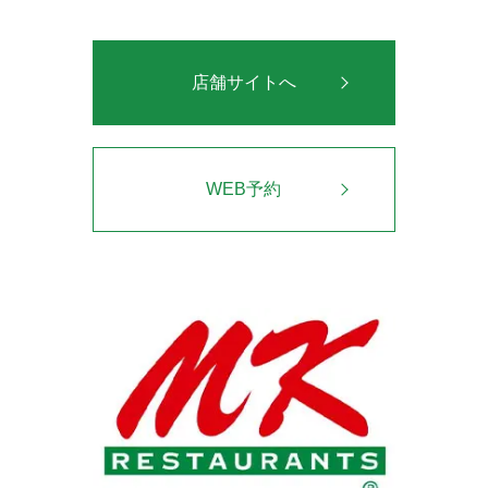
店舗サイトへ
WEB予約