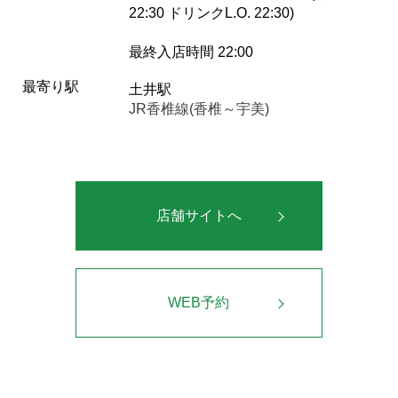
22:30 ドリンクL.O. 22:30)
最終入店時間 22:00
最寄り駅
土井駅
JR香椎線(香椎～宇美)
店舗サイトへ
WEB予約