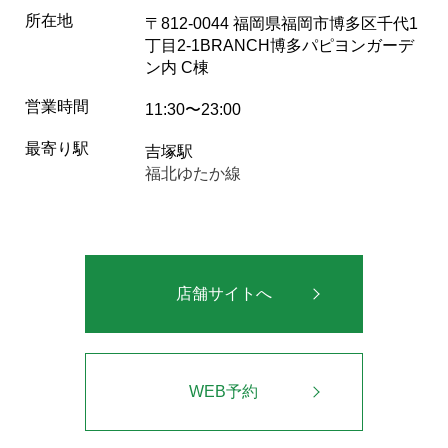
所在地
〒812-0044 福岡県福岡市博多区千代1
丁目2-1BRANCH博多パピヨンガーデ
ン内 C棟
営業時間
11:30〜23:00
最寄り駅
吉塚駅
福北ゆたか線
店舗サイトへ
WEB予約