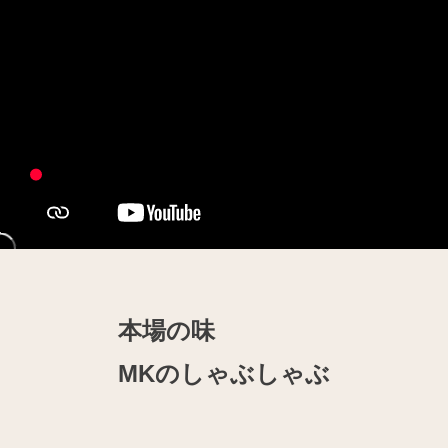
本場の味
MKのしゃぶしゃぶ