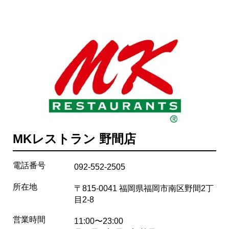
MKレストラン 野間店
電話番号
092-552-2505
所在地
〒815-0041 福岡県福岡市南区野間2丁
目2-8
営業時間
11:00〜23:00