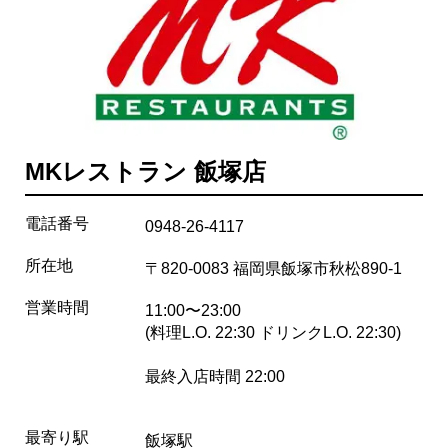
MKレストラン 飯塚店
電話番号
0948-26-4117
所在地
〒820-0083 福岡県飯塚市秋松890-1
営業時間
11:00〜23:00
(料理L.O. 22:30 ドリンクL.O. 22:30)
最終入店時間 22:00
最寄り駅
飯塚駅