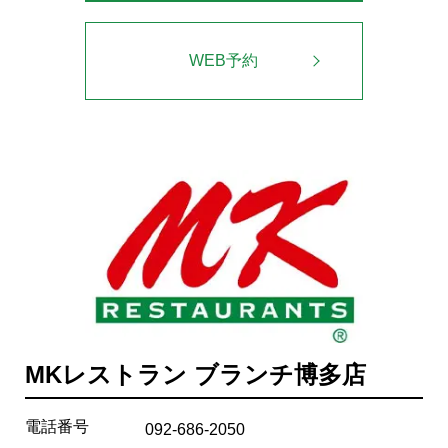
WEB予約
MKレストラン ブランチ博多店
電話番号
092-686-2050