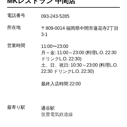
MKレストラン 中間店
電話番号
093-243-5285
所在地
〒809-0014 福岡県中間市蓮花寺2丁目
3-1
営業時間
11:00〜23:00
月～金: 11:00～23:00 (料理L.O. 22:30
ドリンクL.O. 22:30)
土、日、祝日: 10:30～23:00 (料理L.O.
22:30 ドリンクL.O. 22:30)
最終入店時間 22:00
最寄り駅
通谷駅
筑豊電気鉄道線