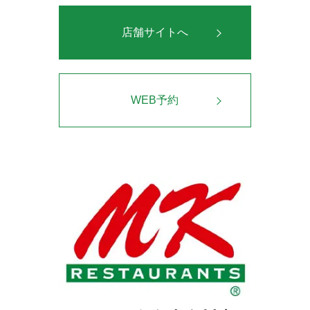
店舗サイトへ
WEB予約