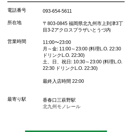
電話番号
093-654-5611
所在地
〒803-0845 福岡県北九州市上到津3丁
目3-2アクロスプラザいとうづ内
営業時間
11:00〜23:00
月～金: 11:00～23:00 (料理L.O. 22:30
ドリンクL.O. 22:30)
土、日、祝日: 10:30～23:00 (料理L.O.
22:30 ドリンクL.O. 22:30)
最終入店時間 22:00
最寄り駅
香春口三萩野駅
北九州モノレール