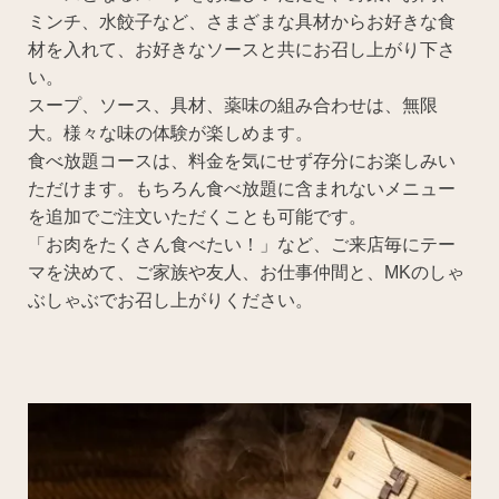
ミンチ、水餃子など、さまざまな具材からお好きな食
材を入れて、お好きなソースと共にお召し上がり下さ
い。
スープ、ソース、具材、薬味の組み合わせは、無限
大。様々な味の体験が楽しめます。
食べ放題コースは、料金を気にせず存分にお楽しみい
ただけます。もちろん食べ放題に含まれないメニュー
を追加でご注文いただくことも可能です。
「お肉をたくさん食べたい！」など、ご来店毎にテー
マを決めて、ご家族や友人、お仕事仲間と、MKのしゃ
ぶしゃぶでお召し上がりください。