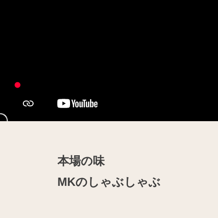
本場の味
MKのしゃぶしゃぶ