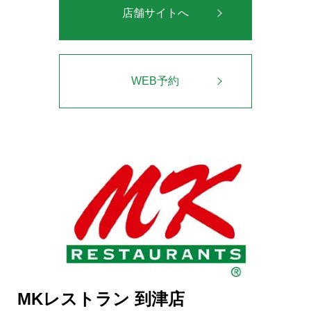
店舗サイトへ
WEB予約
MKレストラン 到津店