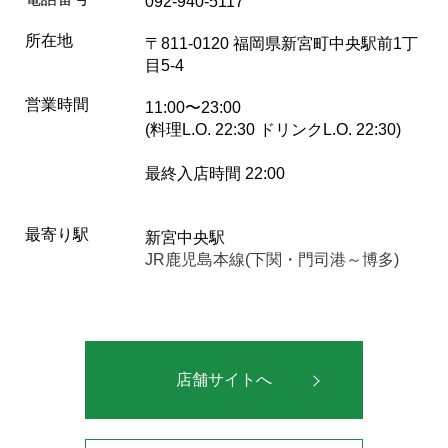
092-940-5117
所在地
〒811-0120 福岡県新宮町中央駅前1丁
目5-4
営業時間
11:00〜23:00
(料理L.O. 22:30 ドリンクL.O. 22:30)
最終入店時間 22:00
最寄り駅
新宮中央駅
JR鹿児島本線(下関・門司港～博多)
店舗サイトへ