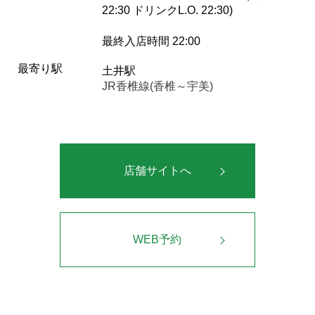
22:30 ドリンクL.O. 22:30)
最終入店時間 22:00
最寄り駅
土井駅
JR香椎線(香椎～宇美)
店舗サイトへ
WEB予約