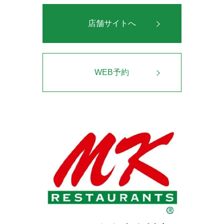
店舗サイトへ
WEB予約