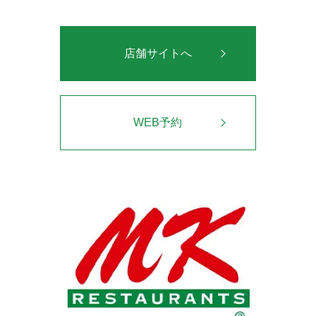
店舗サイトへ
WEB予約