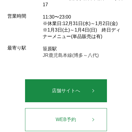
17
営業時間
11:30〜23:00
※休業日:12月31日(水)～1月2日(金)
※1月3日(土)～1月4日(日) 終日ディ
ナーメニュー(単品販売は有)
最寄り駅
笹原駅
JR鹿児島本線(博多～八代)
店舗サイトへ
WEB予約