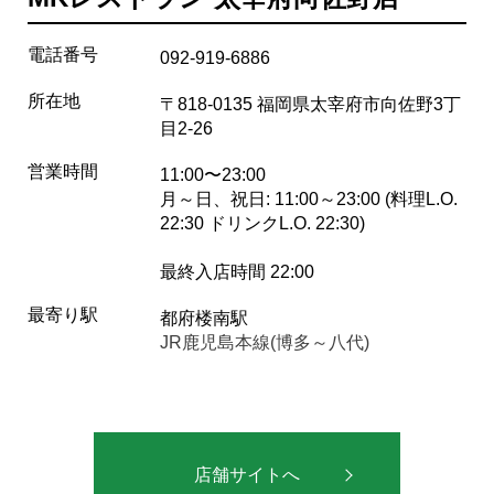
電話番号
092-919-6886
所在地
〒818-0135 福岡県太宰府市向佐野3丁
目2-26
営業時間
11:00〜23:00
月～日、祝日: 11:00～23:00 (料理L.O.
22:30 ドリンクL.O. 22:30)
最終入店時間 22:00
最寄り駅
都府楼南駅
JR鹿児島本線(博多～八代)
店舗サイトへ