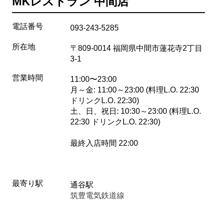
MKレストラン 中間店
電話番号
093-243-5285
所在地
〒809-0014 福岡県中間市蓮花寺2丁目
3-1
営業時間
11:00〜23:00
月～金: 11:00～23:00 (料理L.O. 22:30
ドリンクL.O. 22:30)
土、日、祝日: 10:30～23:00 (料理L.O.
22:30 ドリンクL.O. 22:30)
最終入店時間 22:00
最寄り駅
通谷駅
筑豊電気鉄道線