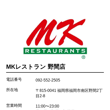
MKレストラン 野間店
電話番号
092-552-2505
所在地
〒815-0041 福岡県福岡市南区野間2丁
目2-8
営業時間
11:00〜23:00