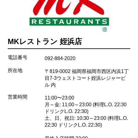
MKレストラン 姪浜店
電話番号
092-884-2020
所在地
〒819-0002 福岡県福岡市西区内浜1丁
目7-3ウェストコート姪浜レジャービ
ル 内
営業時間
11:00〜23:00
月～金: 11:00～23:00 (料理L.O. 22:30
ドリンクL.O. 22:30)
土、日、祝日: 10:30～23:00 (料理L.O.
22:30 ドリンクL.O. 22:30)