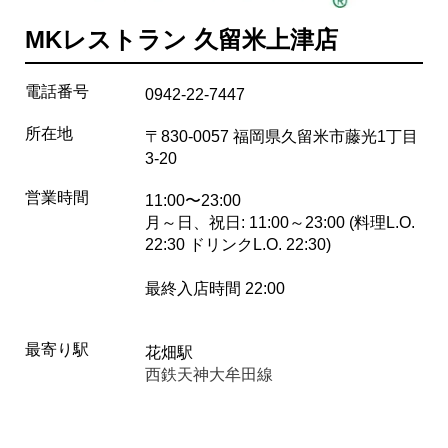
MKレストラン 久留米上津店
電話番号
0942-22-7447
所在地
〒830-0057 福岡県久留米市藤光1丁目
3-20
営業時間
11:00〜23:00
月～日、祝日: 11:00～23:00 (料理L.O.
22:30 ドリンクL.O. 22:30)
最終入店時間 22:00
最寄り駅
花畑駅
西鉄天神大牟田線