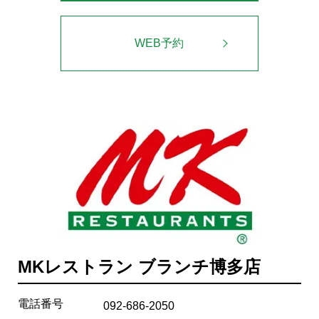
WEB予約
MKレストラン ブランチ博多店
電話番号
092-686-2050