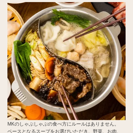
MKのしゃぶしゃぶの食べ方にルールはありません。
ベースとなるスープをお選びいただき、野菜、お肉、