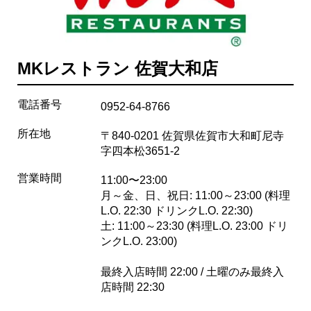
MKレストラン 佐賀大和店
電話番号
0952-64-8766
所在地
〒840-0201 佐賀県佐賀市大和町尼寺
字四本松3651-2
営業時間
11:00〜23:00
月～金、日、祝日: 11:00～23:00 (料理
L.O. 22:30 ドリンクL.O. 22:30)
土: 11:00～23:30 (料理L.O. 23:00 ドリ
ンクL.O. 23:00)
最終入店時間 22:00 / 土曜のみ最終入
店時間 22:30