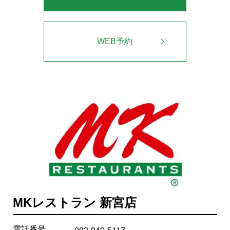
WEB予約
MKレストラン 新宮店
電話番号