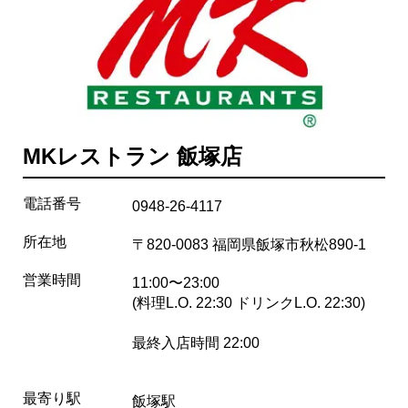
MKレストラン 飯塚店
電話番号
0948-26-4117
所在地
〒820-0083 福岡県飯塚市秋松890-1
営業時間
11:00〜23:00
(料理L.O. 22:30 ドリンクL.O. 22:30)
最終入店時間 22:00
最寄り駅
飯塚駅