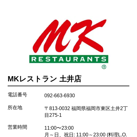
MKレストラン 土井店
電話番号
092-663-6930
所在地
〒813-0032 福岡県福岡市東区土井2丁
目275-1
営業時間
11:00〜23:00
月～日、祝日: 11:00～23:00 (料理L.O.