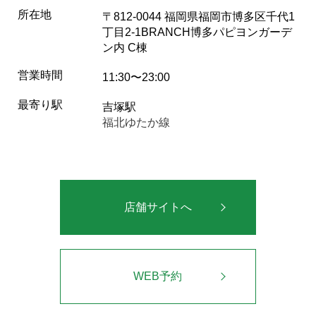
所在地
〒812-0044 福岡県福岡市博多区千代1
丁目2-1BRANCH博多パピヨンガーデ
ン内 C棟
営業時間
11:30〜23:00
最寄り駅
吉塚駅
福北ゆたか線
店舗サイトへ
WEB予約