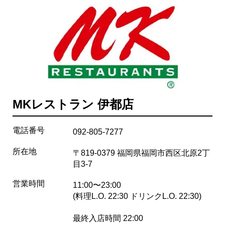
MKレストラン 伊都店
電話番号
092-805-7277
所在地
〒819-0379 福岡県福岡市西区北原2丁
目3-7
営業時間
11:00〜23:00
(料理L.O. 22:30 ドリンクL.O. 22:30)
最終入店時間 22:00