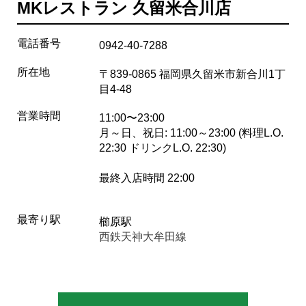
MKレストラン 久留米合川店
電話番号
0942-40-7288
所在地
〒839-0865 福岡県久留米市新合川1丁
目4-48
営業時間
11:00〜23:00
月～日、祝日: 11:00～23:00 (料理L.O.
22:30 ドリンクL.O. 22:30)
最終入店時間 22:00
最寄り駅
櫛原駅
西鉄天神大牟田線