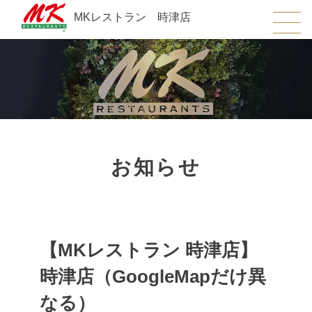
MKレストラン 時津店
お知らせ
【MKレストラン 時津店】
時津店（GoogleMapだけ異
なる）