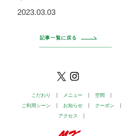
2023.03.03
記事一覧に戻る
こだわり
メニュー
空間
ご利用シーン
お知らせ
クーポン
アクセス