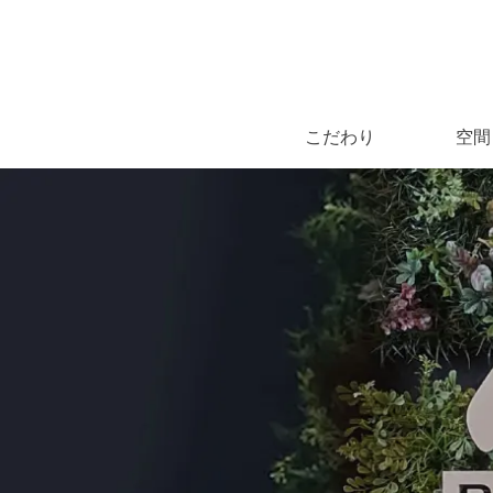
こだわり
空間