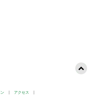
ポン
アクセス