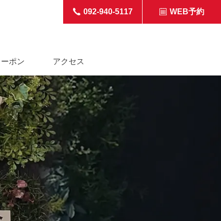
092-940-5117
WEB予約
クーポン
アクセス