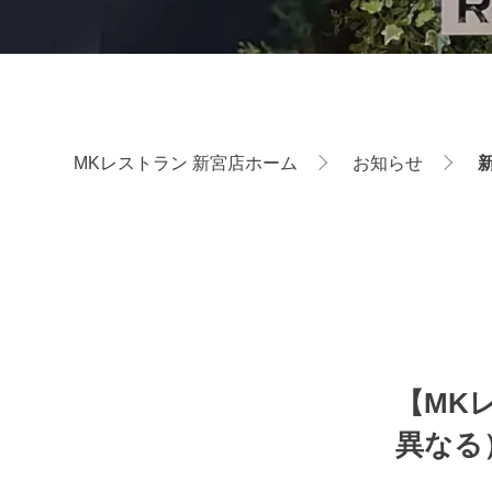
MKレストラン 新宮店ホーム
お知らせ
新
【MKレ
異なる