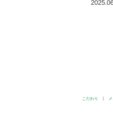
2025.06
こだわり
メ