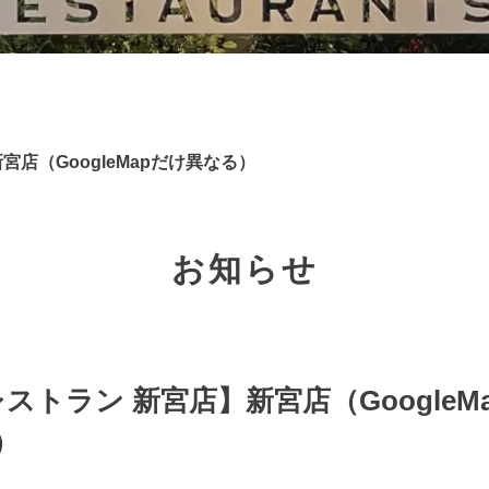
宮店（GoogleMapだけ異なる）
お知らせ
ストラン 新宮店】新宮店（GoogleM
）