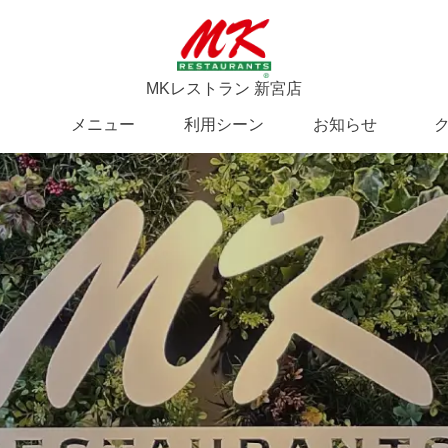
MKレストラン 新宮店
メニュー
利用シーン
お知らせ