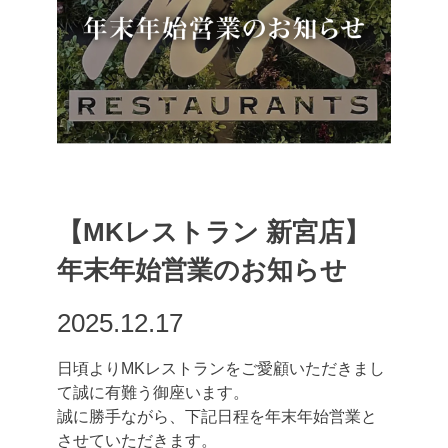
【MKレストラン 新宮店】
年末年始営業のお知らせ
2025.12.17
日頃よりMKレストランをご愛顧いただきまし
て誠に有難う御座います。
誠に勝手ながら、下記日程を年末年始営業と
させていただきます。