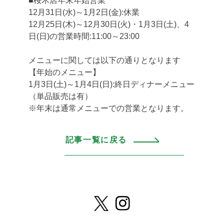
■桜木店年末年始営業
12月31日(水)～1月2日(金):休業
12月25日(木)～12月30日(火)・1月3日(土)、4
日(日)の営業時間:11:00～23:00
メニューに関しては以下の通りとなります
【年始のメニュー】
1月3日(土)～1月4日(日):終日ディナーメニュー
（単品販売は有）
※年末は通常メニューでの営業となります。
記事一覧に戻る