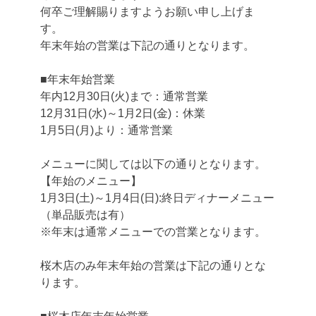
何卒ご理解賜りますようお願い申し上げま
す。
年末年始の営業は下記の通りとなります。
■年末年始営業
年内12月30日(火)まで：通常営業
12月31日(水)～1月2日(金)：休業
1月5日(月)より：通常営業
メニューに関しては以下の通りとなります。
【年始のメニュー】
1月3日(土)～1月4日(日):終日ディナーメニュー
（単品販売は有）
※年末は通常メニューでの営業となります。
桜木店のみ年末年始の営業は下記の通りとな
ります。