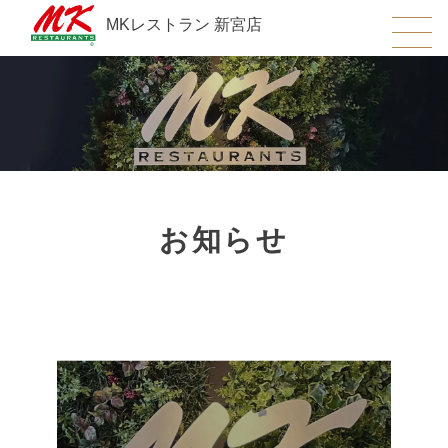
MKレストラン 新宮店
お知らせ