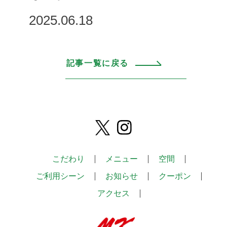
2025.06.18
記事一覧に戻る
こだわり
メニュー
空間
ご利用シーン
お知らせ
クーポン
アクセス