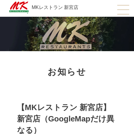
MKレストラン 新宮店
お知らせ
【MKレストラン 新宮店】
新宮店（GoogleMapだけ異
なる）