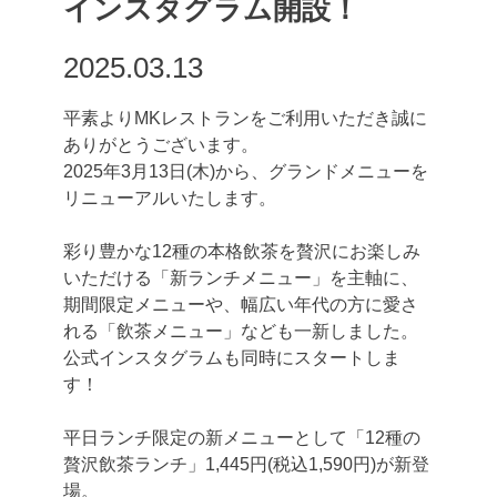
インスタグラム開設！
2025.03.13
平素よりMKレストランをご利用いただき誠に
ありがとうございます。
2025年3月13日(木)から、グランドメニューを
リニューアルいたします。
彩り豊かな12種の本格飲茶を贅沢にお楽しみ
いただける「新ランチメニュー」を主軸に、
期間限定メニューや、幅広い年代の方に愛さ
れる「飲茶メニュー」なども一新しました。
公式インスタグラムも同時にスタートしま
す！
平日ランチ限定の新メニューとして「12種の
贅沢飲茶ランチ」1,445円(税込1,590円)が新登
場。