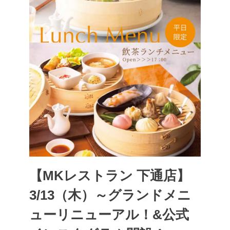
【MKレストラン 下通店】
3/13（木）～グランドメニ
ューリニューアル！&公式