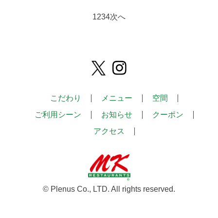
1
2
3
4
次へ
こだわり
メニュー
空間
ご利用シーン
お知らせ
クーポン
アクセス
© Plenus Co., LTD. All rights reserved.