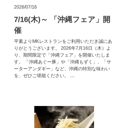
2026/07/16
7/16(木)～ 「沖縄フェア」開
催
平素よりMKレストランをご利用いただき誠にあ
りがとうございます。 2026年7月16日（木）よ
り、期間限定で「沖縄フェア」を開催いたしま
す。 「沖縄あぐー豚」や「沖縄もずく」、「サ
ーターアンダギー」など、沖縄の特別な味わい
を、ぜひご堪能ください。 …