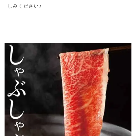
しみください♪