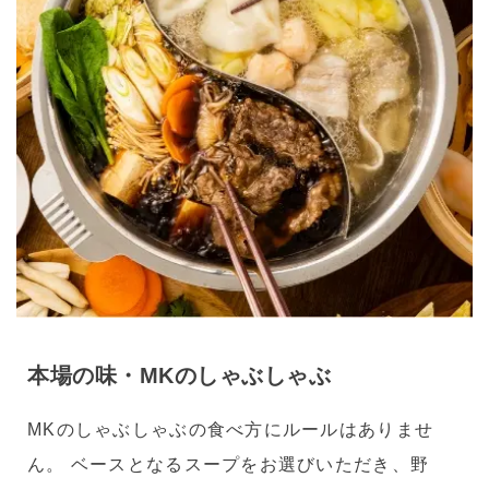
本場の味・MKのしゃぶしゃぶ
MKのしゃぶしゃぶの食べ方にルールはありませ
ん。 ベースとなるスープをお選びいただき、野