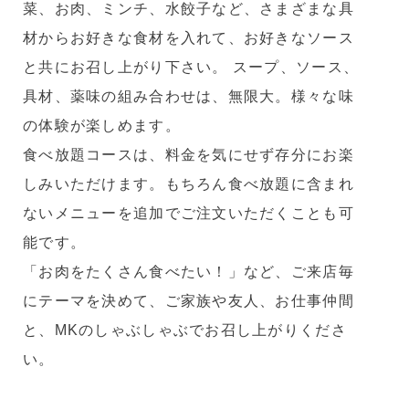
菜、お肉、ミンチ、水餃子など、さまざまな具
材からお好きな食材を入れて、お好きなソース
と共にお召し上がり下さい。 スープ、ソース、
具材、薬味の組み合わせは、無限大。様々な味
の体験が楽しめます。
食べ放題コースは、料金を気にせず存分にお楽
しみいただけます。もちろん食べ放題に含まれ
ないメニューを追加でご注文いただくことも可
能です。
「お肉をたくさん食べたい！」など、ご来店毎
にテーマを決めて、ご家族や友人、お仕事仲間
と、MKのしゃぶしゃぶでお召し上がりくださ
い。