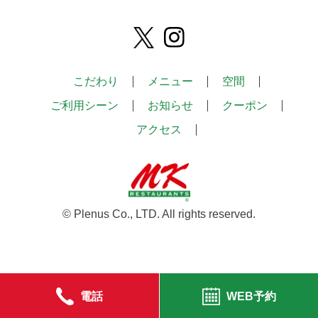
こだわり
メニュー
空間
ご利用シーン
お知らせ
クーポン
アクセス
© Plenus Co., LTD. All rights reserved.
電話
WEB予約