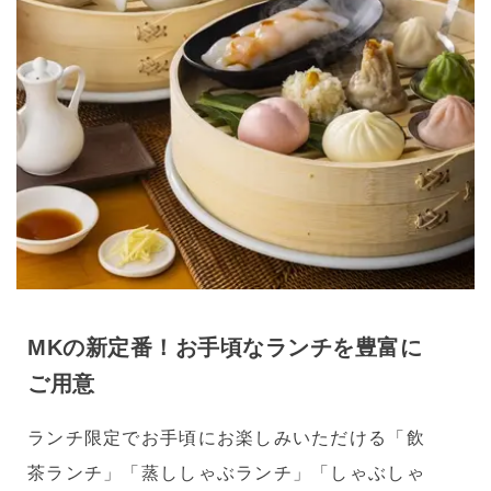
MKの新定番！お手頃なランチを豊富に
ご用意
ランチ限定でお手頃にお楽しみいただける「飲
茶ランチ」「蒸ししゃぶランチ」「しゃぶしゃ