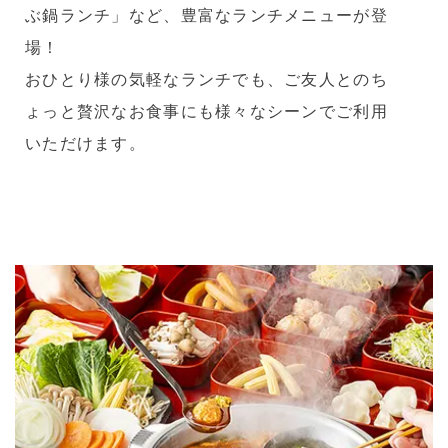
ぶ鍋ランチ」など、豊富なランチメニューが登
場！
おひとり様の気軽なランチでも、ご友人とのち
ょっと贅沢なお食事にも様々なシーンでご利用
いただけます。