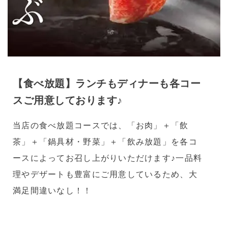
【食べ放題】ランチもディナーも各コー
スご用意しております♪
当店の食べ放題コースでは、「お肉」＋「飲
茶」＋「鍋具材・野菜」＋「飲み放題」を各コ
ースによってお召し上がりいただけます♪一品料
理やデザートも豊富にご用意しているため、大
満足間違いなし！！