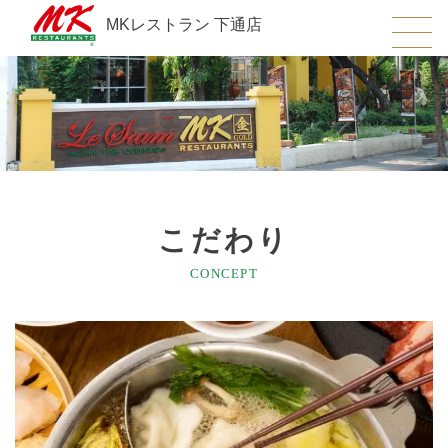
MKレストラン 下通店
こだわり
CONCEPT