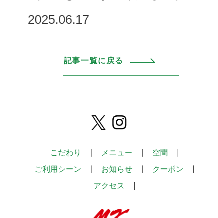
2025.06.17
記事一覧に戻る
こだわり
メニュー
空間
ご利用シーン
お知らせ
クーポン
アクセス