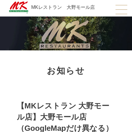
MKレストラン 大野モール店
お知らせ
【MKレストラン 大野モー
ル店】大野モール店
（GoogleMapだけ異なる）