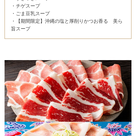
・チゲスープ
・ごま豆乳スープ
・【期間限定】沖縄の塩と厚削りかつお香る 美ら
旨スープ