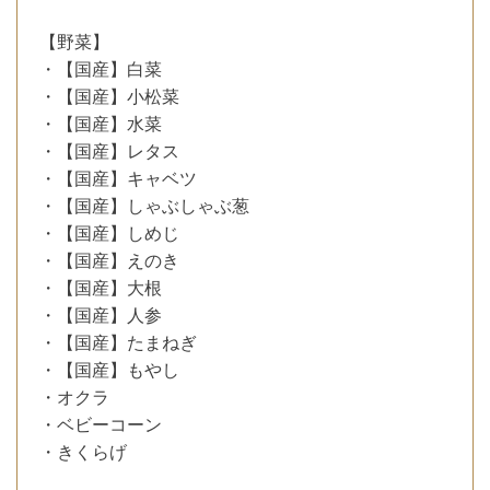
【野菜】
・【国産】白菜
・【国産】小松菜
・【国産】水菜
・【国産】レタス
・【国産】キャベツ
・【国産】しゃぶしゃぶ葱
・【国産】しめじ
・【国産】えのき
・【国産】大根
・【国産】人参
・【国産】たまねぎ
・【国産】もやし
・オクラ
・ベビーコーン
・きくらげ