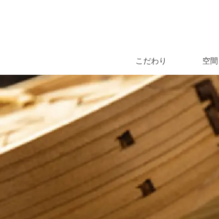
こだわり
空間