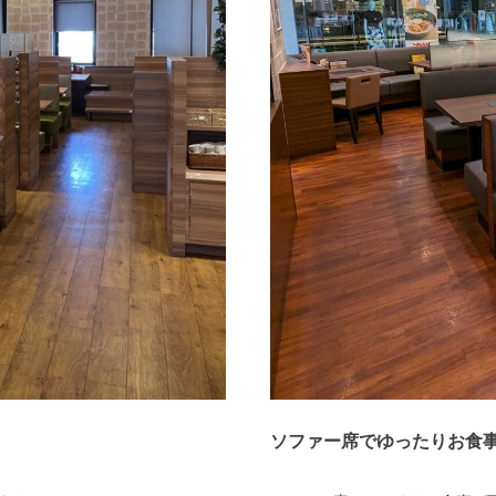
ソファー席でゆったりお食