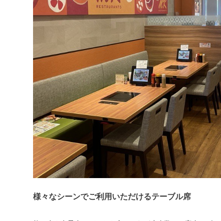
様々なシーンでご利用いただけるテーブル席