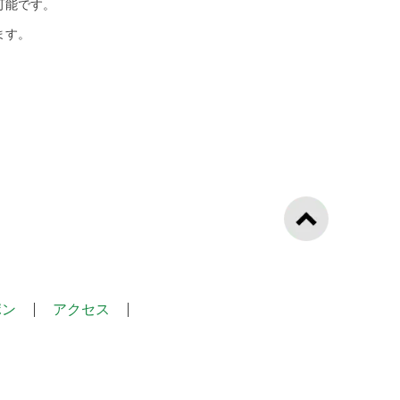
可能です。
ます。
ポン
アクセス