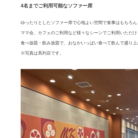
4名までご利用可能なソファー席
ゆったりとしたソファー席で心地よい空間で食事はもちろん
ママ会、カフェのご利用など様々なシーンでご利用いただけ
食べ放題・飲み放題で、おなかいっぱい食べて飲んで盛り上
※写真は系列店です。