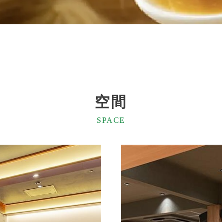
空間
SPACE