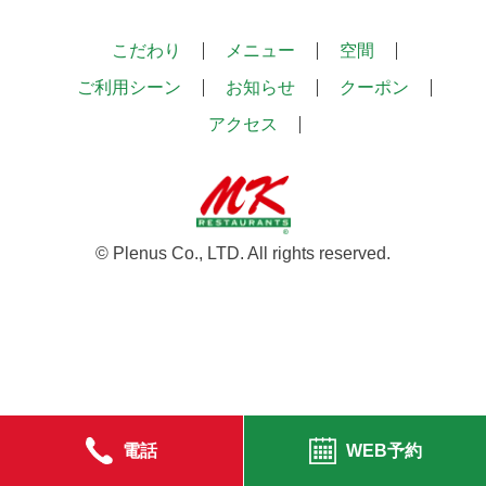
こだわり
メニュー
空間
ご利用シーン
お知らせ
クーポン
アクセス
© Plenus Co., LTD. All rights reserved.
電話
WEB予約