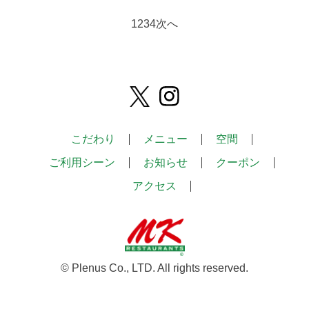
1
2
3
4
次へ
こだわり
メニュー
空間
ご利用シーン
お知らせ
クーポン
アクセス
© Plenus Co., LTD. All rights reserved.