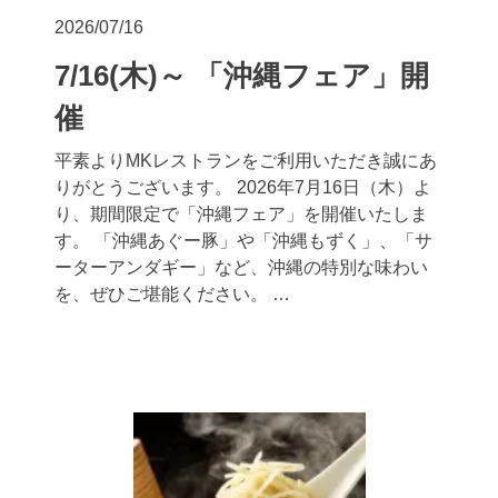
2026/07/16
7/16(木)～ 「沖縄フェア」開
催
平素よりMKレストランをご利用いただき誠にあ
りがとうございます。 2026年7月16日（木）よ
り、期間限定で「沖縄フェア」を開催いたしま
す。 「沖縄あぐー豚」や「沖縄もずく」、「サ
ーターアンダギー」など、沖縄の特別な味わい
を、ぜひご堪能ください。 …