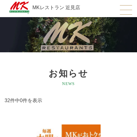
MKレストラン 近見店
お知らせ
NEWS
32件中0件を表示