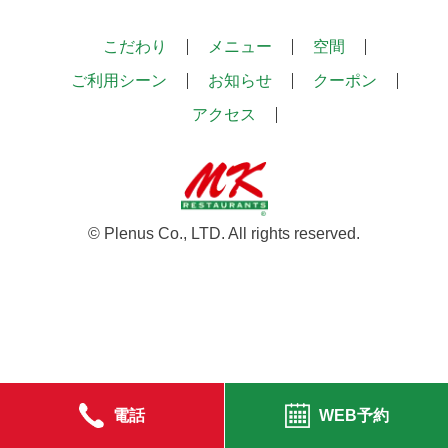
こだわり
メニュー
空間
ご利用シーン
お知らせ
クーポン
アクセス
© Plenus Co., LTD. All rights reserved.
電話
WEB予約