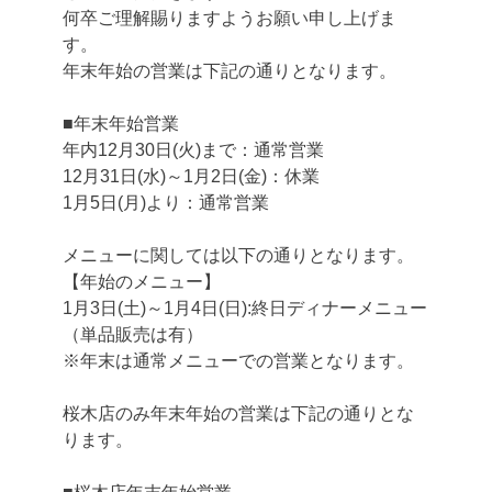
何卒ご理解賜りますようお願い申し上げま
す。
年末年始の営業は下記の通りとなります。
■年末年始営業
年内12月30日(火)まで：通常営業
12月31日(水)～1月2日(金)：休業
1月5日(月)より：通常営業
メニューに関しては以下の通りとなります。
【年始のメニュー】
1月3日(土)～1月4日(日):終日ディナーメニュー
（単品販売は有）
※年末は通常メニューでの営業となります。
桜木店のみ年末年始の営業は下記の通りとな
ります。