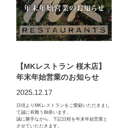
【MKレストラン 桜木店】
年末年始営業のお知らせ
2025.12.17
日頃よりMKレストランをご愛顧いただきまし
て誠に有難う御座います。
誠に勝手ながら、下記日程を年末年始営業と
させていただきます。