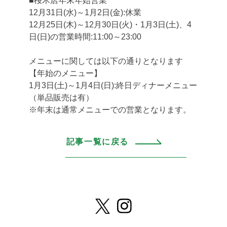
■桜木店年末年始営業
12月31日(水)～1月2日(金):休業
12月25日(木)～12月30日(火)・1月3日(土)、4
日(日)の営業時間:11:00～23:00
メニューに関しては以下の通りとなります
【年始のメニュー】
1月3日(土)～1月4日(日):終日ディナーメニュー
（単品販売は有）
※年末は通常メニューでの営業となります。
記事一覧に戻る