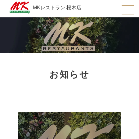
MKレストラン 桜木店
お知らせ