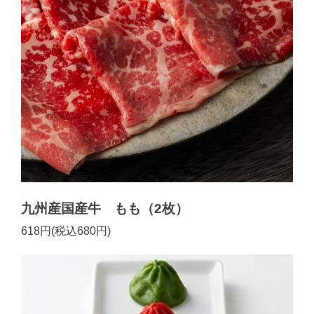
九州産国産牛 もも（2枚）
618円(税込680円)