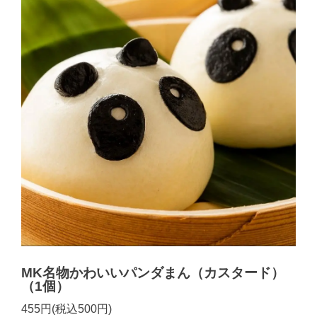
MK名物かわいいパンダまん（カスタード）
（1個）
455円(税込500円)