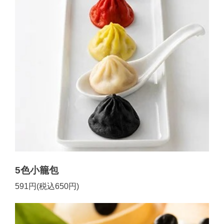
5色小籠包
591円(税込650円)