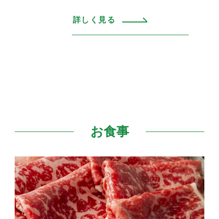
詳しく見る
お食事