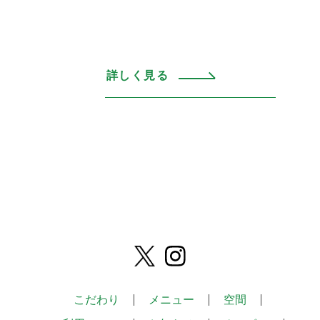
詳しく見る
こだわり
メニュー
空間