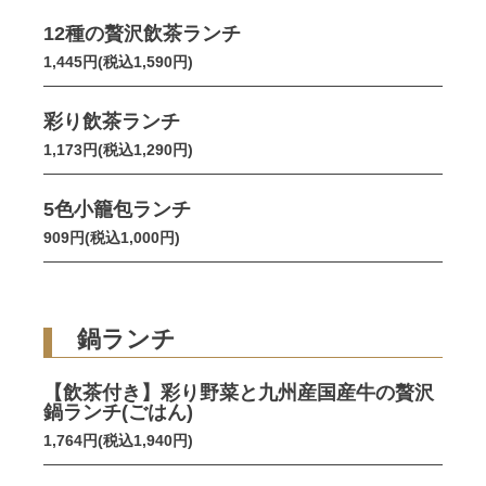
12種の贅沢飲茶ランチ
1,445円(税込1,590円)
彩り飲茶ランチ
1,173円(税込1,290円)
5色小籠包ランチ
909円(税込1,000円)
鍋ランチ
【飲茶付き】彩り野菜と九州産国産牛の贅沢
鍋ランチ(ごはん)
1,764円(税込1,940円)