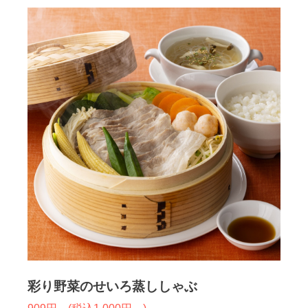
彩り野菜のせいろ蒸ししゃぶ