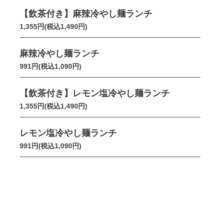
【飲茶付き】麻辣冷やし麺ランチ
1,355円(税込1,490円)
麻辣冷やし麺ランチ
991円(税込1,090円)
【飲茶付き】レモン塩冷やし麺ランチ
1,355円(税込1,490円)
レモン塩冷やし麺ランチ
991円(税込1,090円)