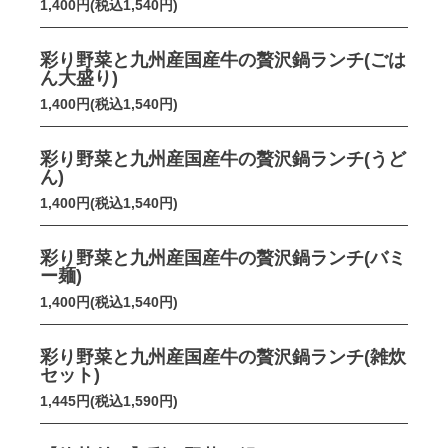
1,400円(税込1,540円)
彩り野菜と九州産国産牛の贅沢鍋ランチ(ごは
ん大盛り)
1,400円(税込1,540円)
彩り野菜と九州産国産牛の贅沢鍋ランチ(うど
ん)
1,400円(税込1,540円)
彩り野菜と九州産国産牛の贅沢鍋ランチ(バミ
ー麺)
1,400円(税込1,540円)
彩り野菜と九州産国産牛の贅沢鍋ランチ(雑炊
セット)
1,445円(税込1,590円)