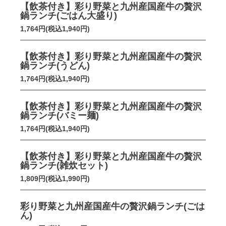
【飲茶付き】彩り野菜と九州産国産牛の贅沢
鍋ランチ(ごはん大盛り)
1,764円(税込1,940円)
【飲茶付き】彩り野菜と九州産国産牛の贅沢
鍋ランチ(うどん)
1,764円(税込1,940円)
【飲茶付き】彩り野菜と九州産国産牛の贅沢
鍋ランチ(バミー麺)
1,764円(税込1,940円)
【飲茶付き】彩り野菜と九州産国産牛の贅沢
鍋ランチ(雑炊セット)
1,809円(税込1,990円)
彩り野菜と九州産国産牛の贅沢鍋ランチ(ごは
ん)