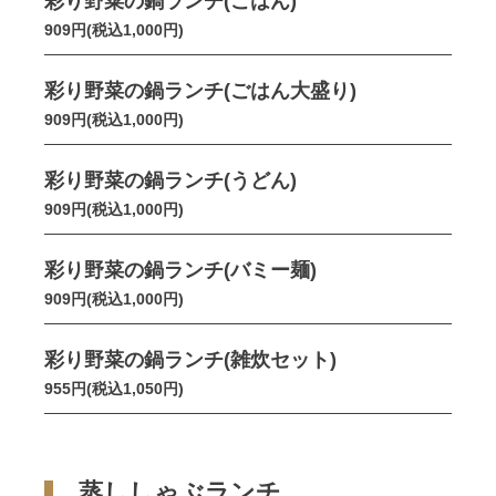
彩り野菜の鍋ランチ(ごはん)
909円(税込1,000円)
彩り野菜の鍋ランチ(ごはん大盛り)
909円(税込1,000円)
彩り野菜の鍋ランチ(うどん)
909円(税込1,000円)
彩り野菜の鍋ランチ(バミー麺)
909円(税込1,000円)
彩り野菜の鍋ランチ(雑炊セット)
955円(税込1,050円)
蒸ししゃぶランチ