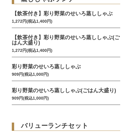
【飲茶付き】彩り野菜のせいろ蒸ししゃぶ
1,272円(税込1,400円)
【飲茶付き】彩り野菜のせいろ蒸ししゃぶ(ご
はん大盛り)
1,272円(税込1,400円)
彩り野菜のせいろ蒸ししゃぶ
909円(税込1,000円)
彩り野菜のせいろ蒸ししゃぶ(ごはん大盛り)
909円(税込1,000円)
バリューランチセット