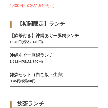
1,400円～(税込1,540円～)
【期間限定】ランチ
【飲茶付き】沖縄あぐー豚鍋ランチ
1,946円(税込2,140円)
沖縄あぐー豚鍋ランチ
1,582円(税込1,740円)
雑炊セット（白ご飯・生卵）
＋45円(税込50円)
飲茶ランチ