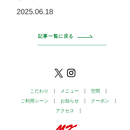
2025.06.18
記事一覧に戻る
こだわり
メニュー
空間
ご利用シーン
お知らせ
クーポン
アクセス