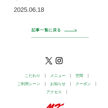
2025.06.18
記事一覧に戻る
こだわり
メニュー
空間
ご利用シーン
お知らせ
クーポン
アクセス