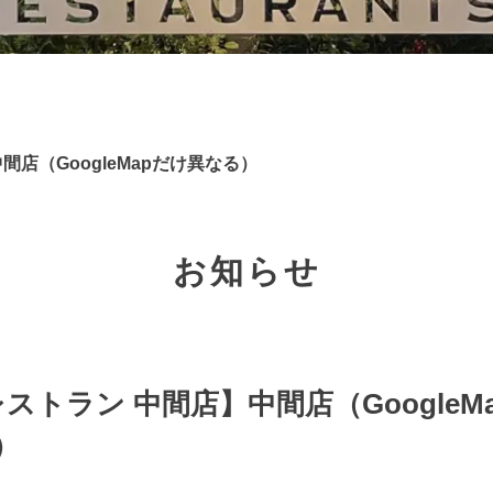
間店（GoogleMapだけ異なる）
お知らせ
ストラン 中間店】中間店（GoogleM
）