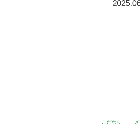
2025.06
こだわり
メ