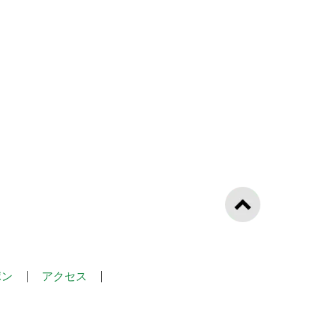
ポン
アクセス