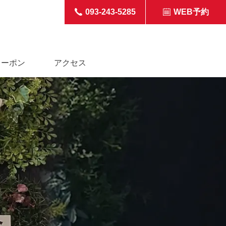
093-243-5285
WEB予約
クーポン
アクセス