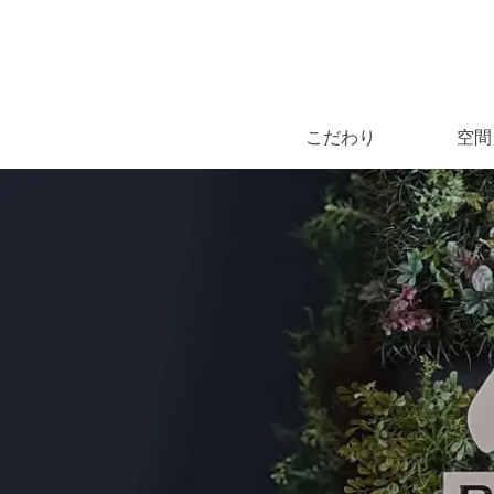
こだわり
空間