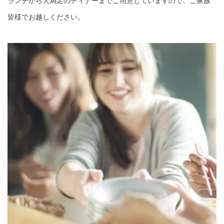
ランチから大満足のディナーまでご用意していますので、ご家族
皆様でお越しください。