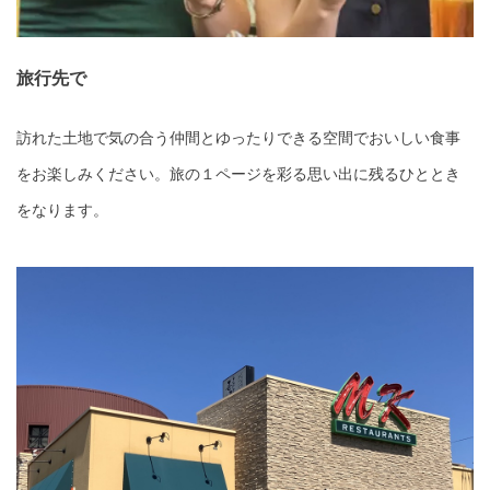
旅行先で
訪れた土地で気の合う仲間とゆったりできる空間でおいしい食事
をお楽しみください。旅の１ページを彩る思い出に残るひととき
をなります。