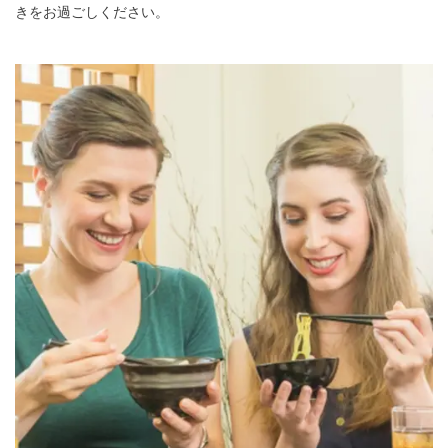
きをお過ごしください。