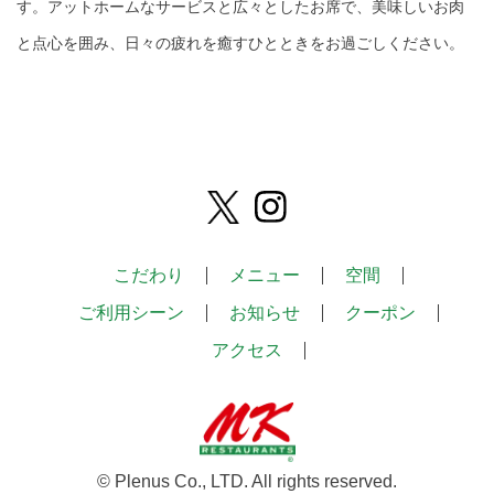
す。アットホームなサービスと広々としたお席で、美味しいお肉
と点心を囲み、日々の疲れを癒すひとときをお過ごしください。
こだわり
メニュー
空間
ご利用シーン
お知らせ
クーポン
アクセス
© Plenus Co., LTD. All rights reserved.