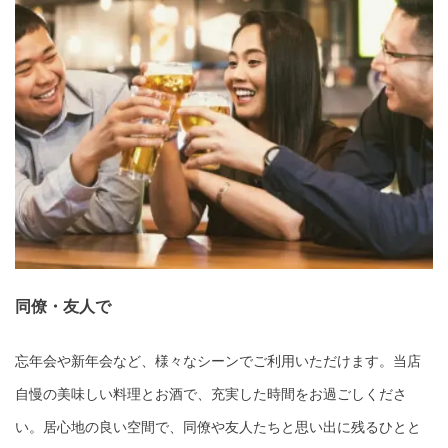
同僚・友人で
忘年会や新年会など、様々なシーンでご利用いただけます。当店
自慢の美味しい料理とお酒で、充実した時間をお過ごしくださ
い。居心地の良い空間で、同僚や友人たちと思い出に残るひとと