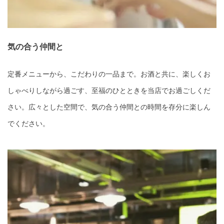
気の合う仲間と
定番メニューから、こだわりの一品まで。お酒と共に、楽しくお
しゃべりしながら過ごす、至福のひとときを当店でお過ごしくだ
さい。広々とした空間で、気の合う仲間との時間を存分に楽しん
でください。