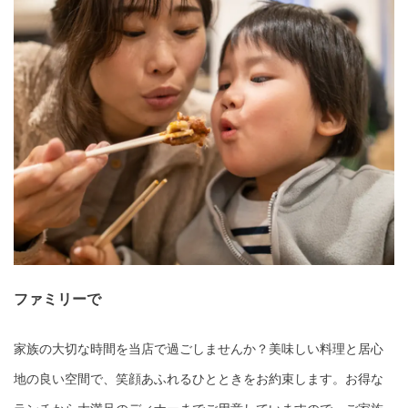
ファミリーで
家族の大切な時間を当店で過ごしませんか？美味しい料理と居心
地の良い空間で、笑顔あふれるひとときをお約束します。お得な