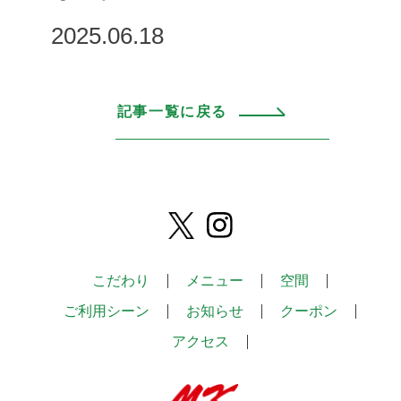
2025.06.18
記事一覧に戻る
こだわり
メニュー
空間
ご利用シーン
お知らせ
クーポン
アクセス