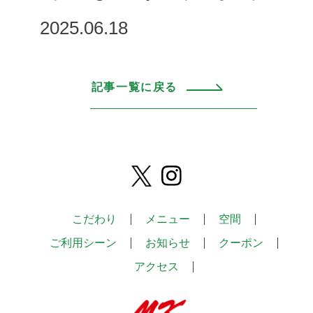
2025.06.18
記事一覧に戻る
こだわり
メニュー
空間
ご利用シーン
お知らせ
クーポン
アクセス