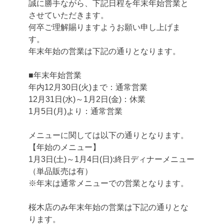
誠に勝手ながら、下記日程を年末年始営業と
させていただきます。
何卒ご理解賜りますようお願い申し上げま
す。
年末年始の営業は下記の通りとなります。
■年末年始営業
年内12月30日(火)まで：通常営業
12月31日(水)～1月2日(金)：休業
1月5日(月)より：通常営業
メニューに関しては以下の通りとなります。
【年始のメニュー】
1月3日(土)～1月4日(日):終日ディナーメニュー
（単品販売は有）
※年末は通常メニューでの営業となります。
桜木店のみ年末年始の営業は下記の通りとな
ります。