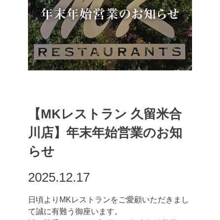
【MKレストラン 久留米合
川店】年末年始営業のお知
らせ
2025.12.17
日頃よりMKレストランをご愛顧いただきまし
て誠に有難う御座います。