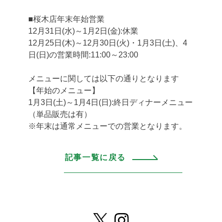
■桜木店年末年始営業
12月31日(水)～1月2日(金):休業
12月25日(木)～12月30日(火)・1月3日(土)、4
日(日)の営業時間:11:00～23:00
メニューに関しては以下の通りとなります
【年始のメニュー】
1月3日(土)～1月4日(日):終日ディナーメニュー
（単品販売は有）
※年末は通常メニューでの営業となります。
記事一覧に戻る