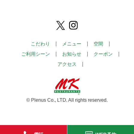
こだわり
メニュー
空間
ご利用シーン
お知らせ
クーポン
アクセス
© Plenus Co., LTD. All rights reserved.