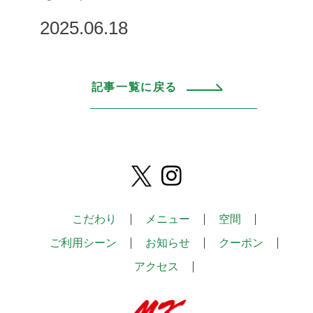
2025.06.18
記事一覧に戻る
こだわり
メニュー
空間
ご利用シーン
お知らせ
クーポン
アクセス