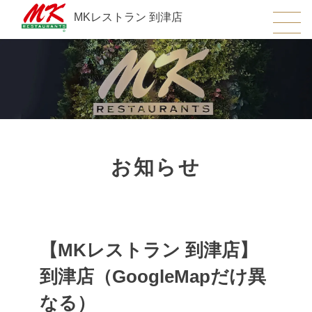
MKレストラン 到津店
お知らせ
【MKレストラン 到津店】
到津店（GoogleMapだけ異
なる）