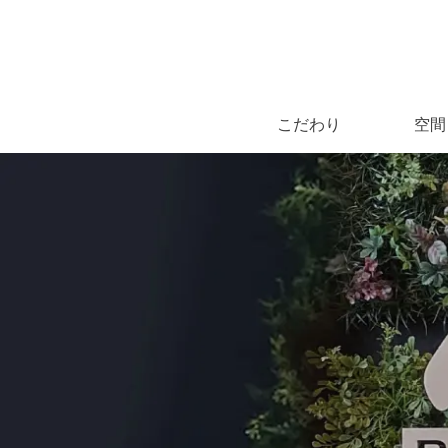
こだわり
空間