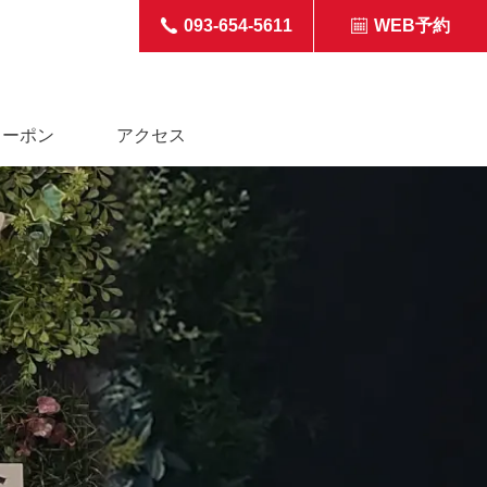
093-654-5611
WEB予約
クーポン
アクセス