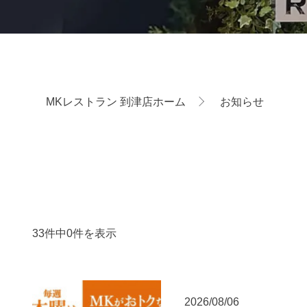
MKレストラン 到津店ホーム
お知らせ
33件中0件を表示
2026/08/06