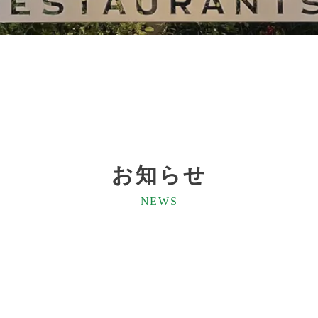
お知らせ
NEWS