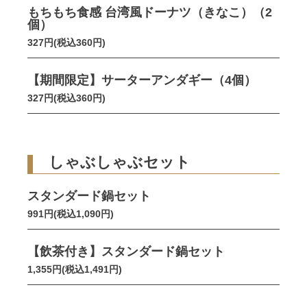
もちもち食感 台湾風ドーナツ（きなこ）（2
個）
327円(税込360円)
【期間限定】サーターアンダギー（4個）
327円(税込360円)
しゃぶしゃぶセット
スタンダード鍋セット
991円(税込1,090円)
【飲茶付き】スタンダード鍋セット
1,355円(税込1,491円)