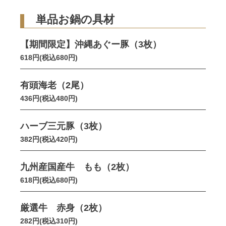
単品お鍋の具材
【期間限定】沖縄あぐー豚（3枚）
618円(税込680円)
有頭海老（2尾）
436円(税込480円)
ハーブ三元豚（3枚）
382円(税込420円)
九州産国産牛 もも（2枚）
618円(税込680円)
厳選牛 赤身（2枚）
282円(税込310円)