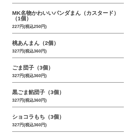
MK名物かわいいパンダまん（カスタード）
（1個）
227円(税込250円)
桃あんまん（2個）
327円(税込360円)
ごま団子（3個）
327円(税込360円)
黒ごま餡団子（3個）
327円(税込360円)
ショコラもち（3個）
327円(税込360円)