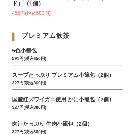
ド）（1個）
455円(税込500円)
プレミアム飲茶
5色小籠包
591円(税込650円)
スープたっぷり プレミアム小籠包（2個）
327円(税込360円)
国産紅ズワイガニ使用 かに小籠包（2個）
327円(税込360円)
肉汁たっぷり 牛肉小籠包（2個）
327円(税込360円)