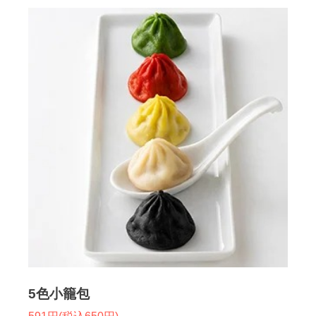
5色小籠包