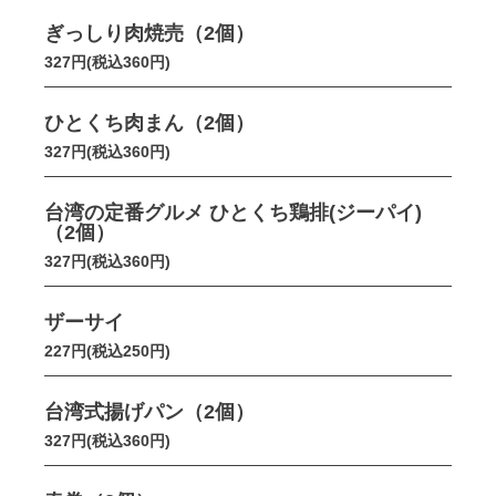
ぎっしり肉焼売（2個）
327円(税込360円)
ひとくち肉まん（2個）
327円(税込360円)
台湾の定番グルメ ひとくち鶏排(ジーパイ)
（2個）
327円(税込360円)
ザーサイ
227円(税込250円)
台湾式揚げパン（2個）
327円(税込360円)