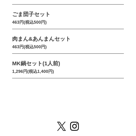
ごま団子セット
463円(税込500円)
肉まん&あんまんセット
463円(税込500円)
MK鍋セット(1人前)
1,296円(税込1,400円)