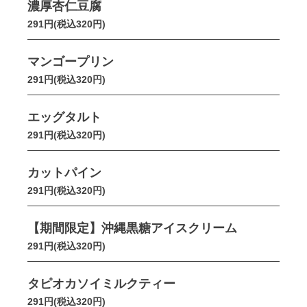
濃厚杏仁豆腐
291円(税込320円)
マンゴープリン
291円(税込320円)
エッグタルト
291円(税込320円)
カットパイン
291円(税込320円)
【期間限定】沖縄黒糖アイスクリーム
291円(税込320円)
タピオカソイミルクティー
291円(税込320円)