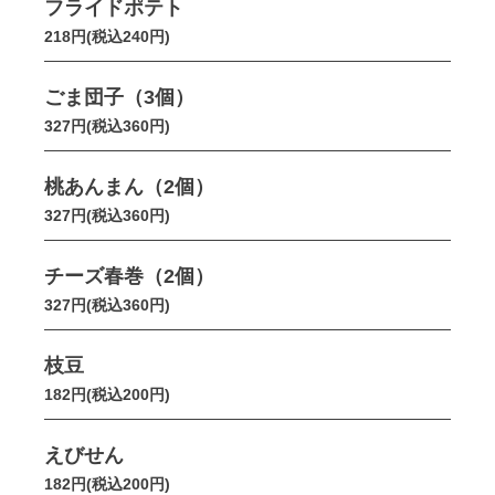
フライドポテト
218円(税込240円)
ごま団子（3個）
327円(税込360円)
桃あんまん（2個）
327円(税込360円)
チーズ春巻（2個）
327円(税込360円)
枝豆
182円(税込200円)
えびせん
182円(税込200円)