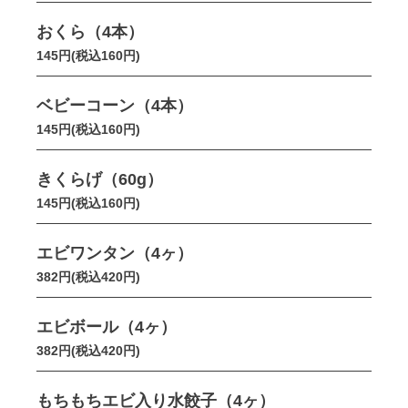
おくら（4本）
145円(税込160円)
ベビーコーン（4本）
145円(税込160円)
きくらげ（60g）
145円(税込160円)
エビワンタン（4ヶ）
382円(税込420円)
エビボール（4ヶ）
382円(税込420円)
もちもちエビ入り水餃子（4ヶ）