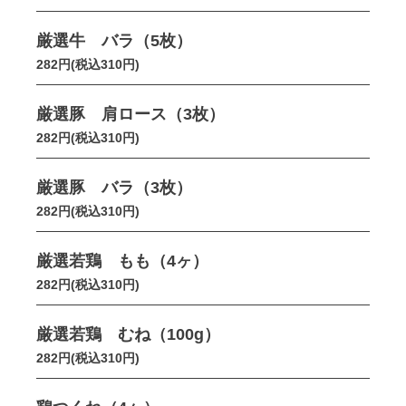
厳選牛 バラ（5枚）
282円(税込310円)
厳選豚 肩ロース（3枚）
282円(税込310円)
厳選豚 バラ（3枚）
282円(税込310円)
厳選若鶏 もも（4ヶ）
282円(税込310円)
厳選若鶏 むね（100g）
282円(税込310円)