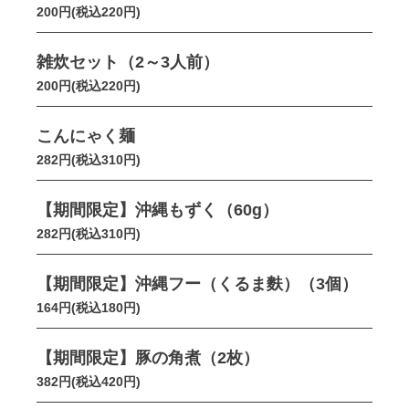
200円(税込220円)
雑炊セット（2～3人前）
200円(税込220円)
こんにゃく麺
282円(税込310円)
【期間限定】沖縄もずく（60g）
282円(税込310円)
【期間限定】沖縄フー（くるま麩）（3個）
164円(税込180円)
【期間限定】豚の角煮（2枚）
382円(税込420円)