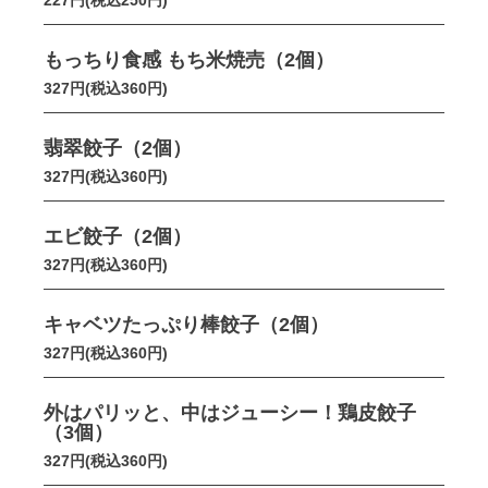
227円(税込250円)
もっちり食感 もち米焼売（2個）
327円(税込360円)
翡翠餃子（2個）
327円(税込360円)
エビ餃子（2個）
327円(税込360円)
キャベツたっぷり棒餃子（2個）
327円(税込360円)
外はパリッと、中はジューシー！鶏皮餃子
（3個）
327円(税込360円)