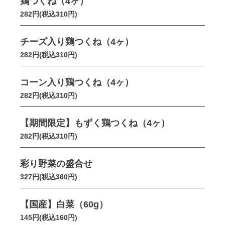
鶏つくね（4ヶ）
282円(税込310円)
チーズ入り鶏つくね（4ヶ）
282円(税込310円)
コーン入り鶏つくね（4ヶ）
282円(税込310円)
【期間限定】もずく鶏つくね（4ヶ）
282円(税込310円)
彩り野菜の盛合せ
327円(税込360円)
【国産】白菜（60g）
145円(税込160円)