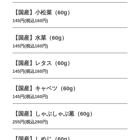
【国産】小松菜（60g）
145円(税込160円)
【国産】水菜（60g）
145円(税込160円)
【国産】レタス（60g）
145円(税込160円)
【国産】キャベツ（60g）
145円(税込160円)
【国産】しゃぶしゃぶ葱（60g）
255円(税込280円)
【国産】しめじ（60g）