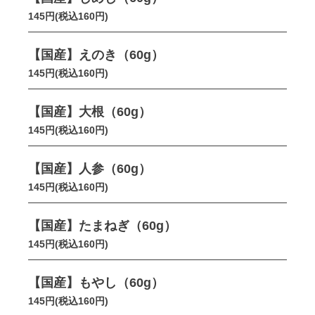
145円(税込160円)
【国産】えのき（60g）
145円(税込160円)
【国産】大根（60g）
145円(税込160円)
【国産】人参（60g）
145円(税込160円)
【国産】たまねぎ（60g）
145円(税込160円)
【国産】もやし（60g）
145円(税込160円)