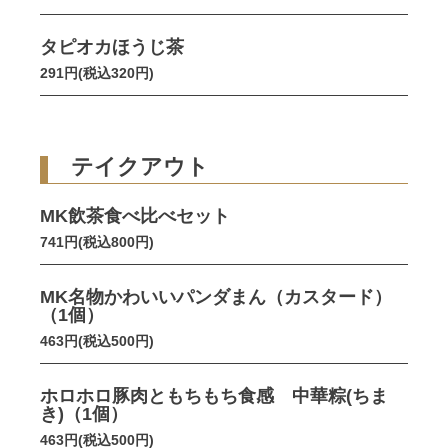
タピオカほうじ茶
291円(税込320円)
テイクアウト
MK飲茶食べ比べセット
741円(税込800円)
MK名物かわいいパンダまん（カスタード）
（1個）
463円(税込500円)
ホロホロ豚肉ともちもち食感 中華粽(ちま
き)（1個）
463円(税込500円)