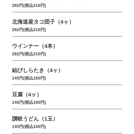
282円(税込310円)
北海道産タコ団子（4ヶ）
282円(税込310円)
ウインナー（4本）
282円(税込310円)
結びしらたき（4ヶ）
145円(税込160円)
豆腐（4ヶ）
145円(税込160円)
讃岐うどん（1玉）
145円(税込160円)