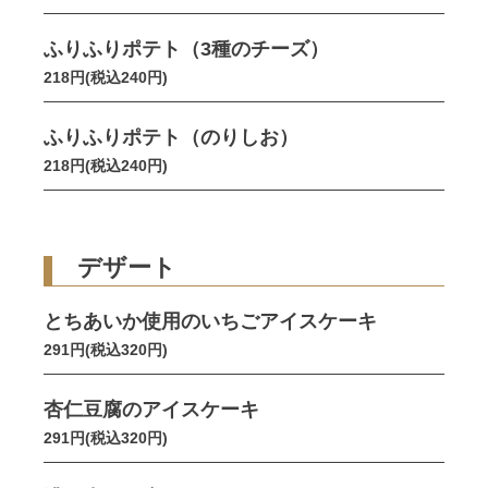
ふりふりポテト（3種のチーズ）
218円(税込240円)
ふりふりポテト（のりしお）
218円(税込240円)
デザート
とちあいか使用のいちごアイスケーキ
291円(税込320円)
杏仁豆腐のアイスケーキ
291円(税込320円)