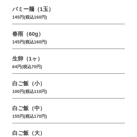
バミー麺（1玉）
145円(税込160円)
春雨（60g）
145円(税込160円)
生卵（1ヶ）
64円(税込70円)
白ご飯（小）
100円(税込110円)
白ご飯（中）
155円(税込170円)
白ご飯（大）