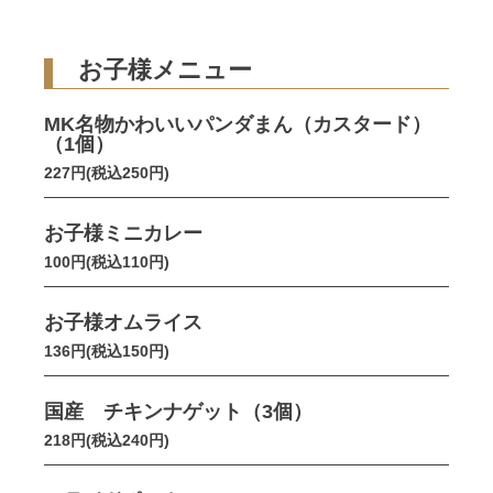
お子様メニュー
MK名物かわいいパンダまん（カスタード）
（1個）
227円(税込250円)
お子様ミニカレー
100円(税込110円)
お子様オムライス
136円(税込150円)
国産 チキンナゲット（3個）
218円(税込240円)