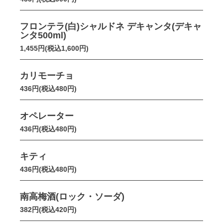
フロンテラ(白)シャルドネ デキャンタ(デキャ
ンタ500ml)
1,455円(税込1,600円)
カリモーチョ
436円(税込480円)
オペレーター
436円(税込480円)
キティ
436円(税込480円)
南高梅酒(ロック・ソーダ)
382円(税込420円)