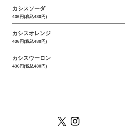
カシスソーダ
436円(税込480円)
カシスオレンジ
436円(税込480円)
カシスウーロン
436円(税込480円)