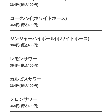
364円(税込400円)
コークハイ(ホワイトホース)
364円(税込400円)
ジンジャーハイボール(ホワイトホース)
364円(税込400円)
レモンサワー
364円(税込400円)
カルピスサワー
364円(税込400円)
メロンサワー
364円(税込400円)