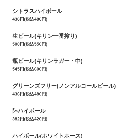
シトラスハイボール
436円(税込480円)
生ビール(キリン一番搾り)
500円(税込550円)
瓶ビール(キリンラガー・中)
545円(税込600円)
グリーンズフリー(ノンアルコールビール)
436円(税込480円)
陸ハイボール
382円(税込420円)
ハイボール(ホワイトホース)