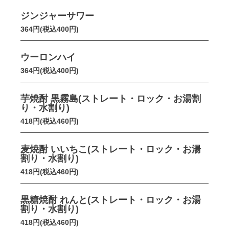
ジンジャーサワー
364円(税込400円)
ウーロンハイ
364円(税込400円)
芋焼酎 黒霧島(ストレート・ロック・お湯割
り・水割り)
418円(税込460円)
麦焼酎 いいちこ(ストレート・ロック・お湯
割り・水割り)
418円(税込460円)
黒糖焼酎 れんと(ストレート・ロック・お湯
割り・水割り)
418円(税込460円)