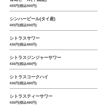
455円(税込500円)
シンハービール(タイ産)
455円(税込500円)
シトラスサワー
436円(税込480円)
シトラスジンジャーサワー
436円(税込480円)
シトラスコークハイ
436円(税込480円)
シトラスティーサワー
436円(税込480円)