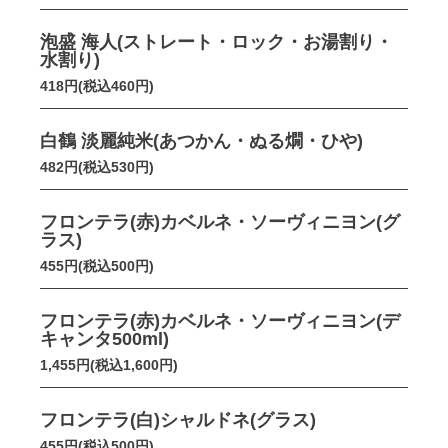
泡盛 海人(ストレート・ロック・お湯割り・
水割り)
418円(税込460円)
白鶴 淡麗純米(あつかん・ぬる燗・ひや)
482円(税込530円)
フロンテラ(赤)カベルネ・ソーヴィニヨン(グ
ラス)
455円(税込500円)
フロンテラ(赤)カベルネ・ソーヴィニヨン(デ
キャンタ500ml)
1,455円(税込1,600円)
フロンテラ(白)シャルドネ(グラス)
455円(税込500円)