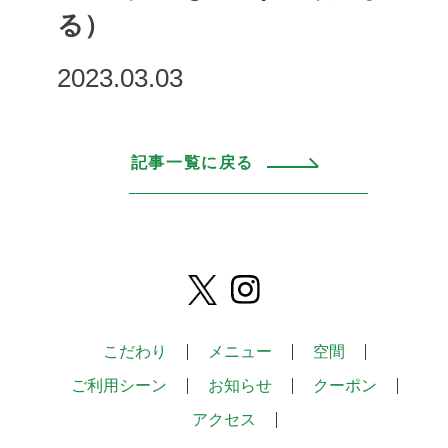
る）
2023.03.03
記事一覧に戻る
こだわり
メニュー
空間
ご利用シーン
お知らせ
クーポン
アクセス