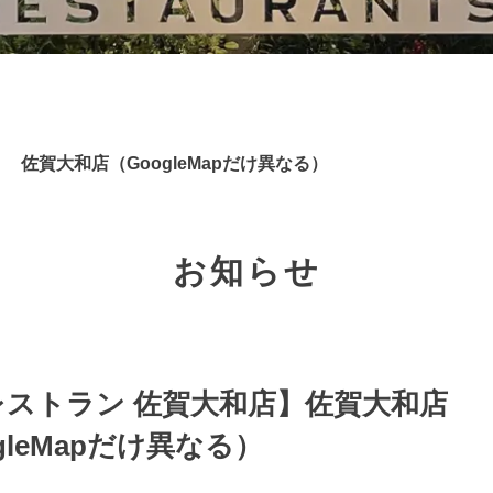
佐賀大和店（GoogleMapだけ異なる）
お知らせ
レストラン 佐賀大和店】佐賀大和店
gleMapだけ異なる）