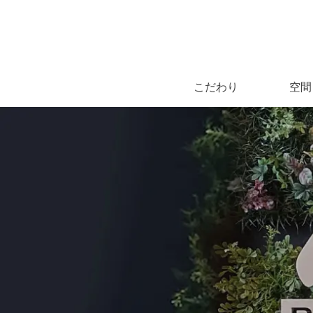
こだわり
空間