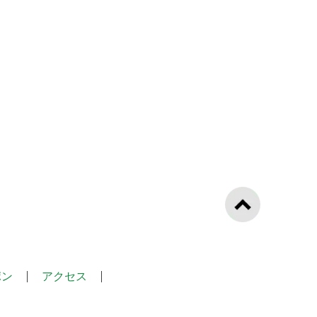
ポン
アクセス