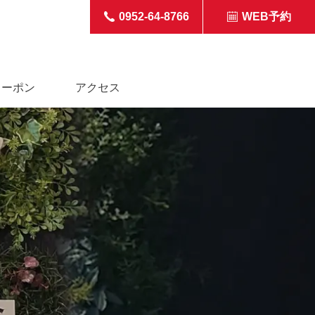
0952-64-8766
WEB予約
クーポン
アクセス