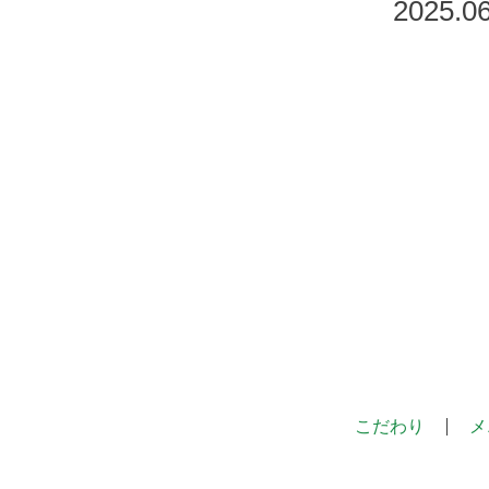
2025.06
こだわり
メ