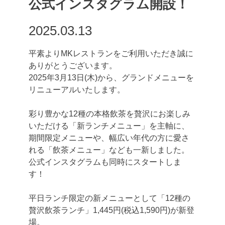
公式インスタグラム開設！
2025.03.13
平素よりMKレストランをご利用いただき誠に
ありがとうございます。
2025年3月13日(木)から、グランドメニューを
リニューアルいたします。
彩り豊かな12種の本格飲茶を贅沢にお楽しみ
いただける「新ランチメニュー」を主軸に、
期間限定メニューや、幅広い年代の方に愛さ
れる「飲茶メニュー」なども一新しました。
公式インスタグラムも同時にスタートしま
す！
平日ランチ限定の新メニューとして「12種の
贅沢飲茶ランチ」1,445円(税込1,590円)が新登
場。