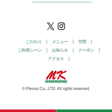
こだわり
メニュー
空間
ご利用シーン
お知らせ
クーポン
アクセス
© Plenus Co., LTD. All rights reserved.