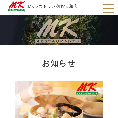
MKレストラン 佐賀大和店
お知らせ