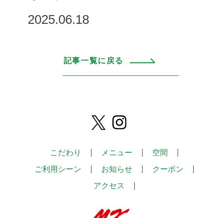
2025.06.18
記事一覧に戻る
こだわり
メニュー
空間
ご利用シーン
お知らせ
クーポン
アクセス