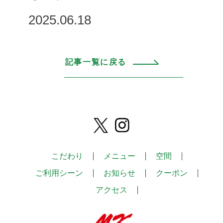
2025.06.18
記事一覧に戻る
こだわり
メニュー
空間
ご利用シーン
お知らせ
クーポン
アクセス