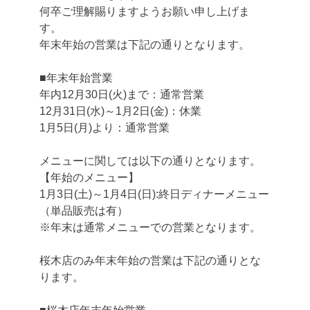
何卒ご理解賜りますようお願い申し上げま
す。
年末年始の営業は下記の通りとなります。
■年末年始営業
年内12月30日(火)まで：通常営業
12月31日(水)～1月2日(金)：休業
1月5日(月)より：通常営業
メニューに関しては以下の通りとなります。
【年始のメニュー】
1月3日(土)～1月4日(日):終日ディナーメニュー
（単品販売は有）
※年末は通常メニューでの営業となります。
桜木店のみ年末年始の営業は下記の通りとな
ります。