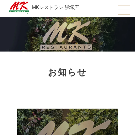
MKレストラン 飯塚店
お知らせ