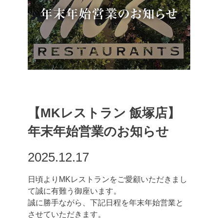
【MKレストラン 飯塚店】
年末年始営業のお知らせ
2025.12.17
日頃よりMKレストランをご愛顧いただきまし
て誠に有難う御座います。
誠に勝手ながら、下記日程を年末年始営業と
させていただきます。