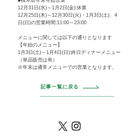
■桜木店年末年始営業
12月31日(水)～1月2日(金):休業
12月25日(木)～12月30日(火)・1月3日(土)、4
日(日)の営業時間:11:00～23:00
メニューに関しては以下の通りとなります
【年始のメニュー】
1月3日(土)～1月4日(日):終日ディナーメニュー
（単品販売は有）
※年末は通常メニューでの営業となります。
記事一覧に戻る