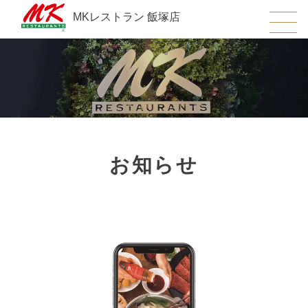
MKレストラン 飯塚店
お知らせ