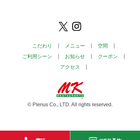
こだわり
メニュー
空間
ご利用シーン
お知らせ
クーポン
アクセス
© Plenus Co., LTD. All rights reserved.