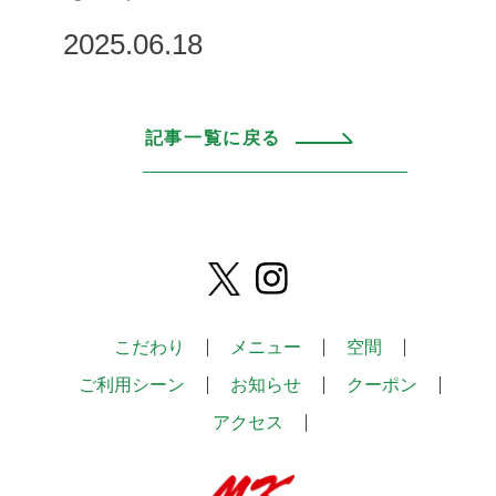
2025.06.18
記事一覧に戻る
こだわり
メニュー
空間
ご利用シーン
お知らせ
クーポン
アクセス